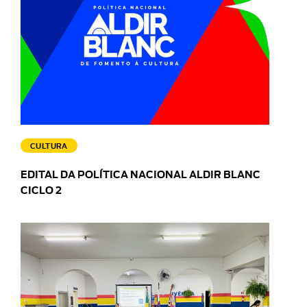
CULTURA
EDITAL DA POLÍTICA NACIONAL ALDIR BLANC
CICLO 2