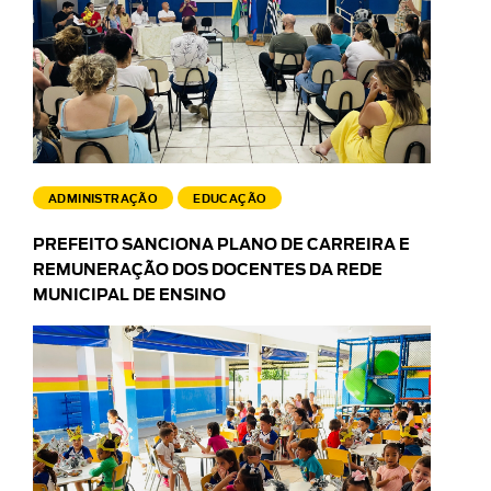
ADMINISTRAÇÃO
EDUCAÇÃO
PREFEITO SANCIONA PLANO DE CARREIRA E
REMUNERAÇÃO DOS DOCENTES DA REDE
MUNICIPAL DE ENSINO