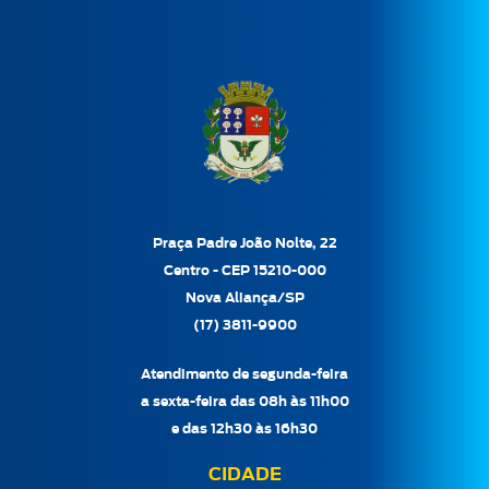
Praça Padre João Nolte, 22
Centro - CEP 15210-000
Nova Aliança/SP
(17) 3811-9900
Atendimento de segunda-feira
a sexta-feira das 08h às 11h00
e das 12h30 às 16h30
CIDADE