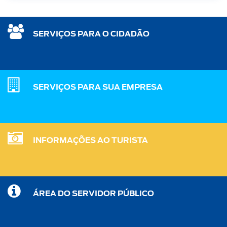
SERVIÇOS PARA O CIDADÃO
SERVIÇOS PARA SUA EMPRESA
INFORMAÇÕES AO TURISTA
ÁREA DO SERVIDOR PÚBLICO