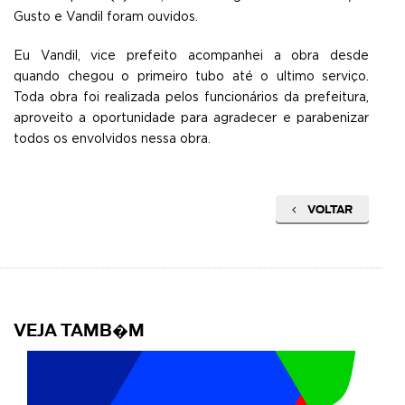
Gusto e Vandil foram ouvidos.
Eu Vandil, vice prefeito acompanhei a obra desde
quando chegou o primeiro tubo até o ultimo serviço.
Toda obra foi realizada pelos funcionários da prefeitura,
aproveito a oportunidade para agradecer e parabenizar
todos os envolvidos nessa obra.
VOLTAR
VEJA TAMB�M