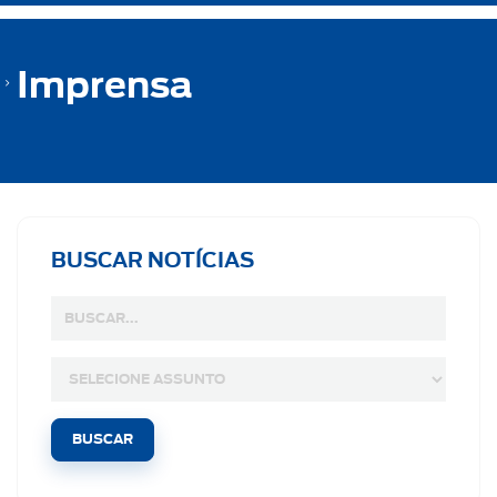
Imprensa
BUSCAR NOTÍCIAS