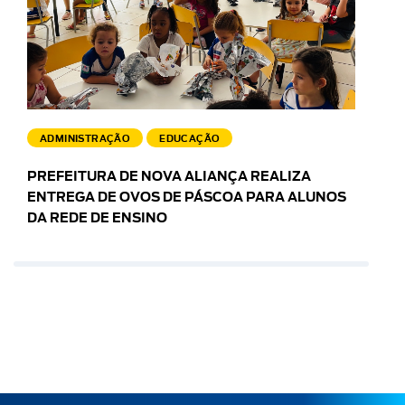
ADMINISTRAÇÃO
EDUCAÇÃO
PREFEITURA DE NOVA ALIANÇA REALIZA
ENTREGA DE OVOS DE PÁSCOA PARA ALUNOS
DA REDE DE ENSINO