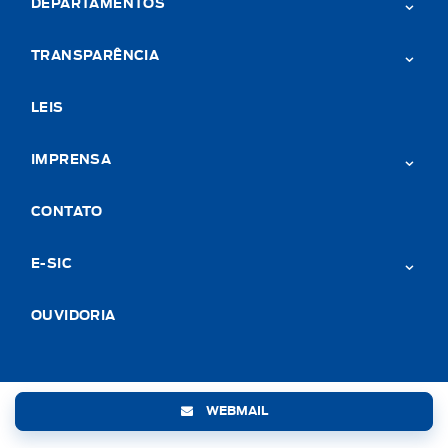
DEPARTAMENTOS
TRANSPARÊNCIA
LEIS
IMPRENSA
CONTATO
E-SIC
OUVIDORIA
WEBMAIL