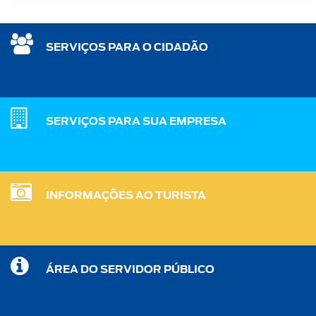
SERVIÇOS PARA O CIDADÃO
SERVIÇOS PARA SUA EMPRESA
INFORMAÇÕES AO TURISTA
ÁREA DO SERVIDOR PÚBLICO