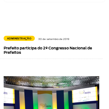
ADMINISTRAÇÃO
30 de setembro de 2019
Prefeito participa do 2º Congresso Nacional de
Prefeitos