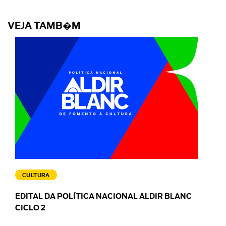
VEJA TAMB�M
CULTURA
EDITAL DA POLÍTICA NACIONAL ALDIR BLANC
CICLO 2