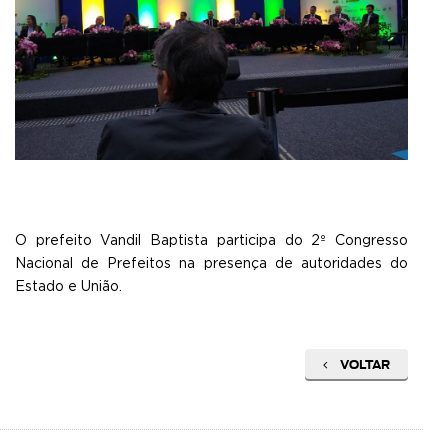
O prefeito Vandil Baptista participa do 2º Congresso
Nacional de Prefeitos na presença de autoridades do
Estado e União.
VOLTAR