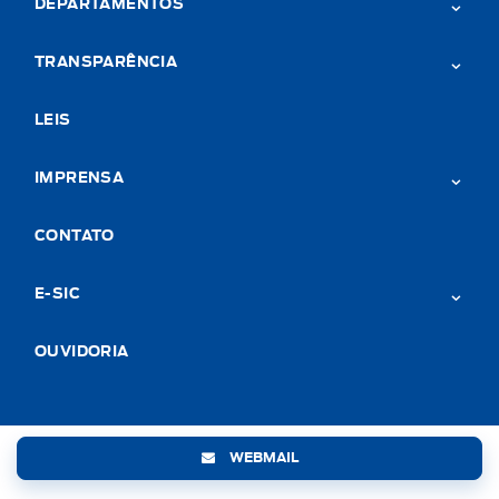
DEPARTAMENTOS
TRANSPARÊNCIA
LEIS
IMPRENSA
CONTATO
E-SIC
OUVIDORIA
WEBMAIL