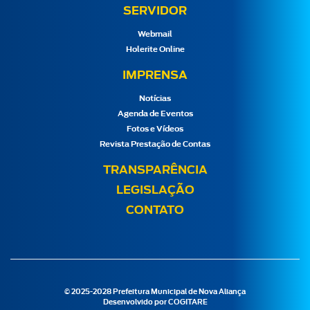
SERVIDOR
Webmail
Holerite Online
IMPRENSA
Notícias
Agenda de Eventos
Fotos e Vídeos
Revista Prestação de Contas
TRANSPARÊNCIA
LEGISLAÇÃO
CONTATO
© 2025-2028 Prefeitura Municipal de Nova Aliança
Desenvolvido por
COGITARE