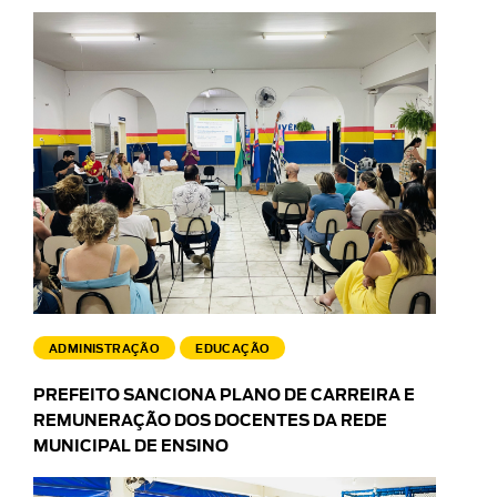
ADMINISTRAÇÃO
EDUCAÇÃO
PREFEITO SANCIONA PLANO DE CARREIRA E
REMUNERAÇÃO DOS DOCENTES DA REDE
MUNICIPAL DE ENSINO