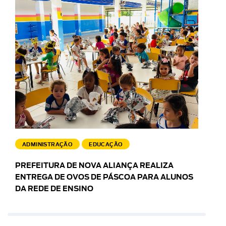
ADMINISTRAÇÃO
EDUCAÇÃO
PREFEITURA DE NOVA ALIANÇA REALIZA
ENTREGA DE OVOS DE PÁSCOA PARA ALUNOS
DA REDE DE ENSINO