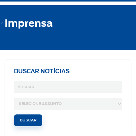
Imprensa
BUSCAR NOTÍCIAS