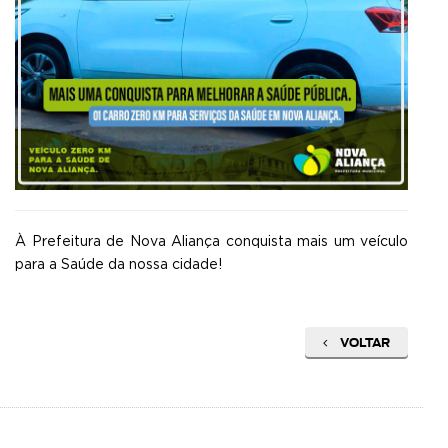
À Prefeitura de Nova Aliança conquista mais um veículo
para a Saúde da nossa cidade!
VOLTAR