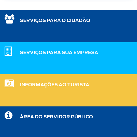
SERVIÇOS PARA O CIDADÃO
SERVIÇOS PARA SUA EMPRESA
INFORMAÇÕES AO TURISTA
ÁREA DO SERVIDOR PÚBLICO