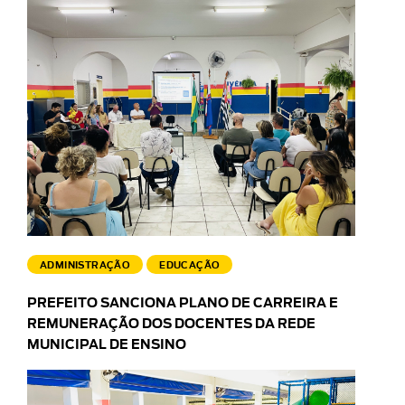
ADMINISTRAÇÃO
EDUCAÇÃO
PREFEITO SANCIONA PLANO DE CARREIRA E
REMUNERAÇÃO DOS DOCENTES DA REDE
MUNICIPAL DE ENSINO