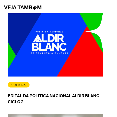
VEJA TAMB�M
CULTURA
EDITAL DA POLÍTICA NACIONAL ALDIR BLANC
CICLO 2