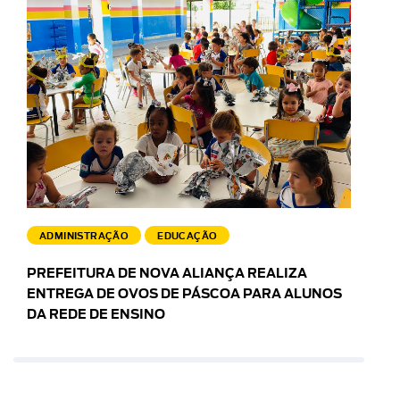
ADMINISTRAÇÃO
EDUCAÇÃO
PREFEITURA DE NOVA ALIANÇA REALIZA
ENTREGA DE OVOS DE PÁSCOA PARA ALUNOS
DA REDE DE ENSINO