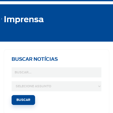
Imprensa
BUSCAR NOTÍCIAS