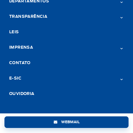
DEPARTAMENTOS
TRANSPARÊNCIA
LEIS
IMPRENSA
CONTATO
E-SIC
OUVIDORIA
WEBMAIL