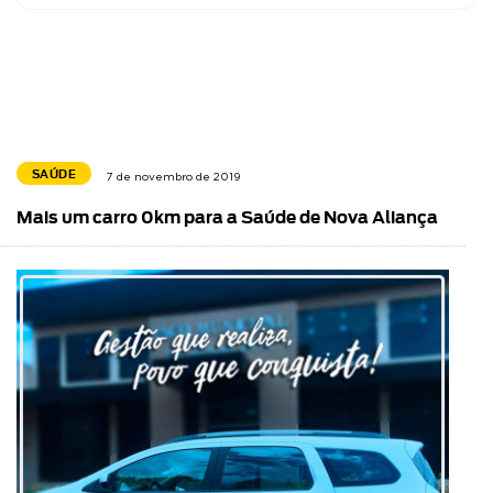
SAÚDE
7 de novembro de 2019
Mais um carro 0km para a Saúde de Nova Aliança