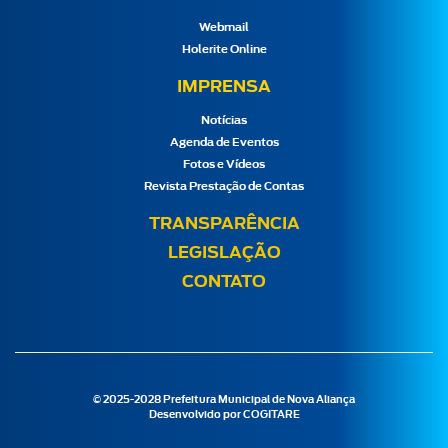
Webmail
Holerite Online
IMPRENSA
Notícias
Agenda de Eventos
Fotos e Vídeos
Revista Prestação de Contas
TRANSPARÊNCIA
LEGISLAÇÃO
CONTATO
© 2025-2028 Prefeitura Municipal de Nova Aliança
Desenvolvido por
COGITARE