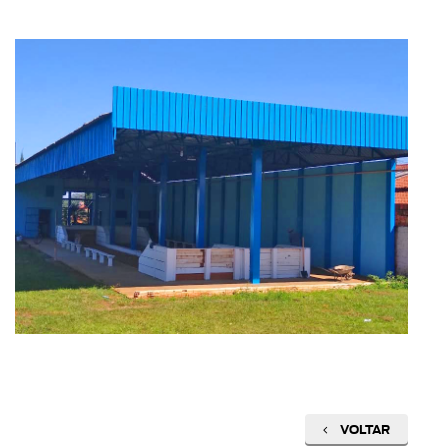
VOLTAR