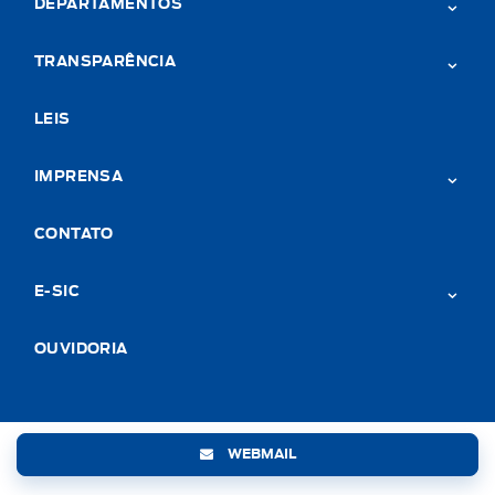
DEPARTAMENTOS
TRANSPARÊNCIA
LEIS
IMPRENSA
CONTATO
E-SIC
OUVIDORIA
WEBMAIL