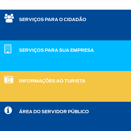
SERVIÇOS PARA O CIDADÃO
SERVIÇOS PARA SUA EMPRESA
INFORMAÇÕES AO TURISTA
ÁREA DO SERVIDOR PÚBLICO