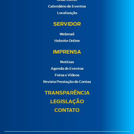
Calendário de Eventos
Localização
SERVIDOR
Webmail
Holerite Online
IMPRENSA
Notícias
Agenda de Eventos
Fotos e Vídeos
Revista Prestação de Contas
TRANSPARÊNCIA
LEGISLAÇÃO
CONTATO