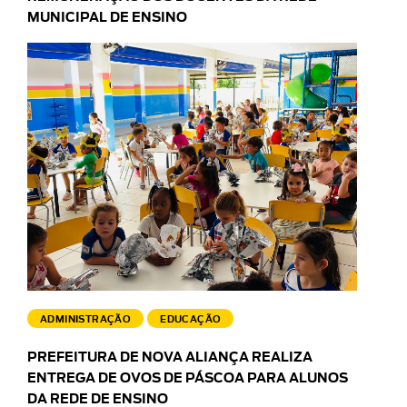
MUNICIPAL DE ENSINO
ADMINISTRAÇÃO
EDUCAÇÃO
PREFEITURA DE NOVA ALIANÇA REALIZA
ENTREGA DE OVOS DE PÁSCOA PARA ALUNOS
DA REDE DE ENSINO