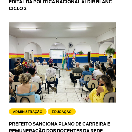
EDITAL DA POLÍTICA NACIONAL ALDIR BLANC
CICLO 2
ADMINISTRAÇÃO
EDUCAÇÃO
PREFEITO SANCIONA PLANO DE CARREIRA E
REMUNERAÇÃO DOS DOCENTES DA REDE