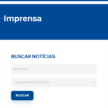
Imprensa
BUSCAR NOTÍCIAS