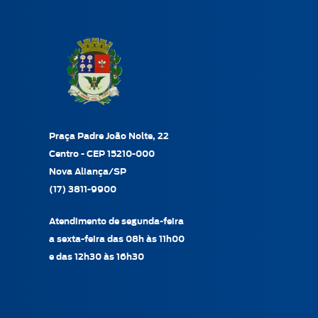
Praça Padre João Nolte, 22
Centro - CEP 15210-000
Nova Aliança/SP
(17) 3811-9900
Atendimento de segunda-feira
a sexta-feira das 08h às 11h00
e das 12h30 às 16h30