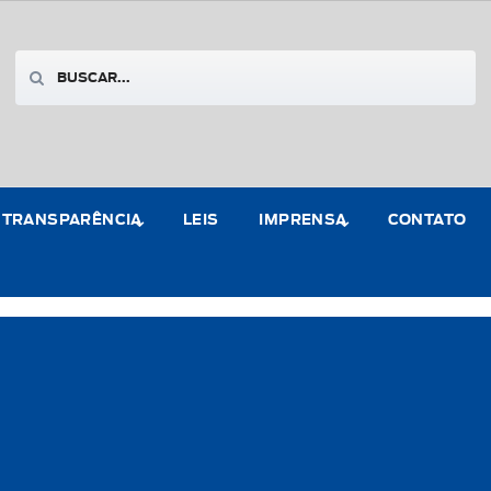
TRANSPARÊNCIA
LEIS
IMPRENSA
CONTATO