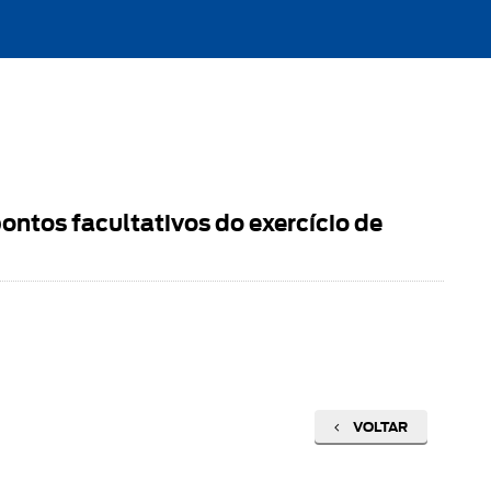
ntos facultativos do exercício de
VOLTAR