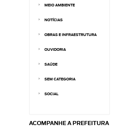
MEIO AMBIENTE
NOTÍCIAS
OBRAS E INFRAESTRUTURA
OUVIDORIA
SAÚDE
SEM CATEGORIA
SOCIAL
ACOMPANHE A PREFEITURA