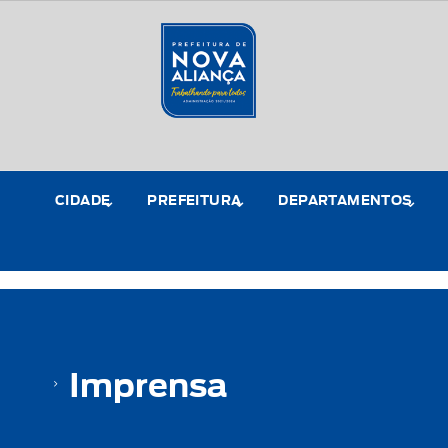
CIDADE
PREFEITURA
DEPARTAMENTOS
Imprensa