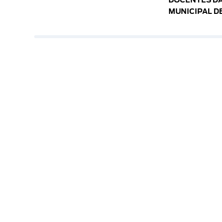
DOCENTES DA
MUNICIPAL D