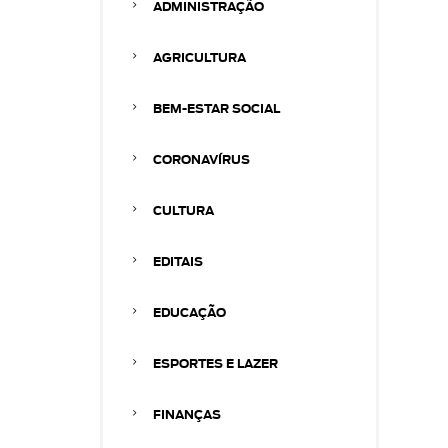
ADMINISTRAÇÃO
AGRICULTURA
BEM-ESTAR SOCIAL
CORONAVÍRUS
CULTURA
EDITAIS
EDUCAÇÃO
ESPORTES E LAZER
FINANÇAS