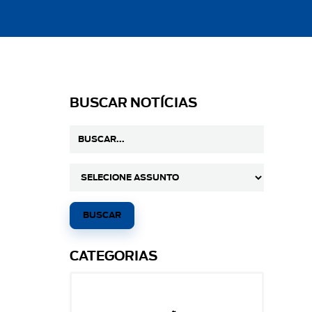
BUSCAR NOTÍCIAS
CATEGORIAS