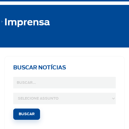
Imprensa
BUSCAR NOTÍCIAS