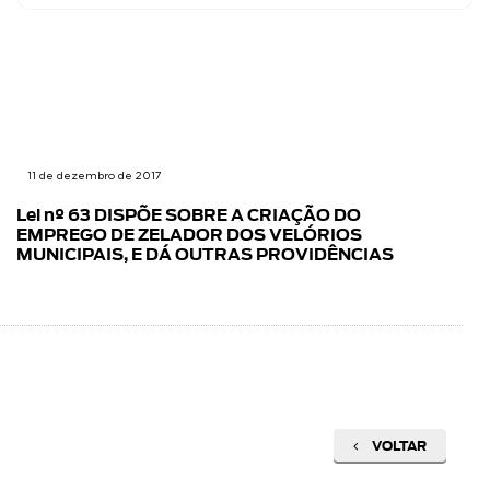
11 de dezembro de 2017
Lei nº 63 DISPÕE SOBRE A CRIAÇÃO DO
EMPREGO DE ZELADOR DOS VELÓRIOS
MUNICIPAIS, E DÁ OUTRAS PROVIDÊNCIAS
VOLTAR