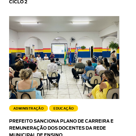
CICLO 2
ADMINISTRAÇÃO
EDUCAÇÃO
PREFEITO SANCIONA PLANO DE CARREIRA E
REMUNERAÇÃO DOS DOCENTES DA REDE
MUNICIPAL DE ENSINO