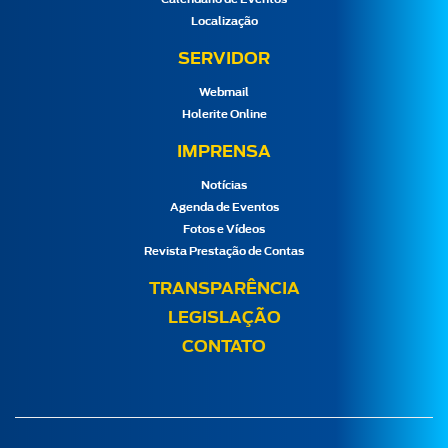
Localização
SERVIDOR
Webmail
Holerite Online
IMPRENSA
Notícias
Agenda de Eventos
Fotos e Vídeos
Revista Prestação de Contas
TRANSPARÊNCIA
LEGISLAÇÃO
CONTATO