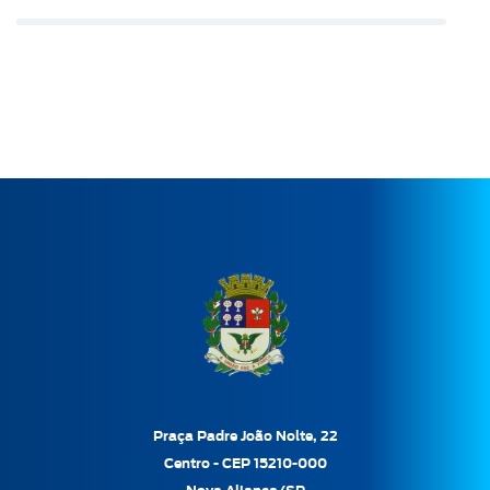
Praça Padre João Nolte, 22
Centro - CEP 15210-000