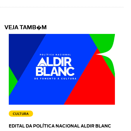
VEJA TAMB�M
CULTURA
EDITAL DA POLÍTICA NACIONAL ALDIR BLANC