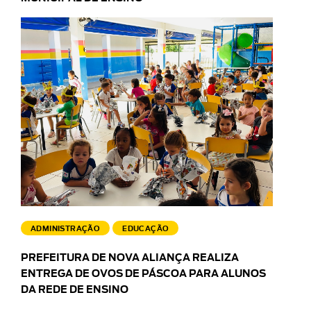
ADMINISTRAÇÃO
EDUCAÇÃO
PREFEITURA DE NOVA ALIANÇA REALIZA
ENTREGA DE OVOS DE PÁSCOA PARA ALUNOS
DA REDE DE ENSINO