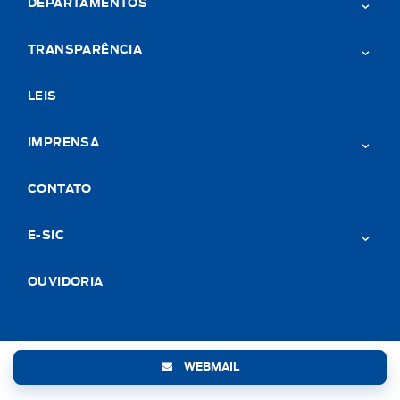
DEPARTAMENTOS
TRANSPARÊNCIA
LEIS
IMPRENSA
CONTATO
E-SIC
OUVIDORIA
WEBMAIL