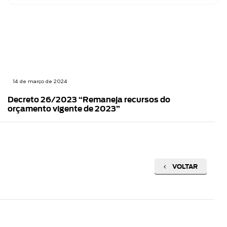
14 de março de 2024
Decreto 26/2023 “Remaneja recursos do
orçamento vigente de 2023”
VOLTAR