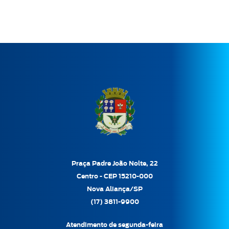
Praça Padre João Nolte, 22
Centro - CEP 15210-000
Nova Aliança/SP
(17) 3811-9900
Atendimento de segunda-feira