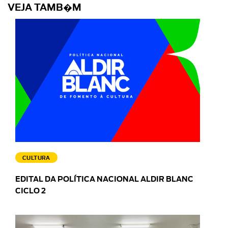
VEJA TAMB�M
CULTURA
EDITAL DA POLÍTICA NACIONAL ALDIR BLANC
CICLO 2