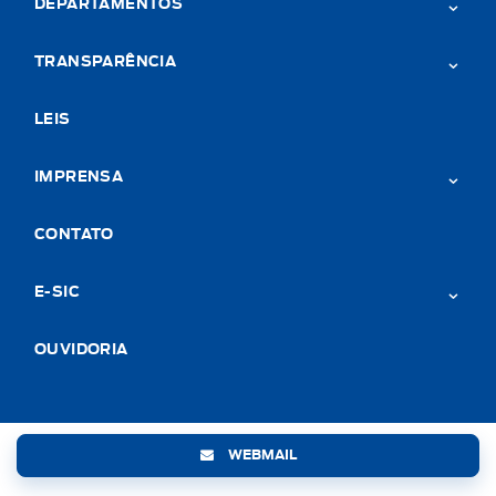
DEPARTAMENTOS
TRANSPARÊNCIA
LEIS
IMPRENSA
CONTATO
E-SIC
OUVIDORIA
WEBMAIL