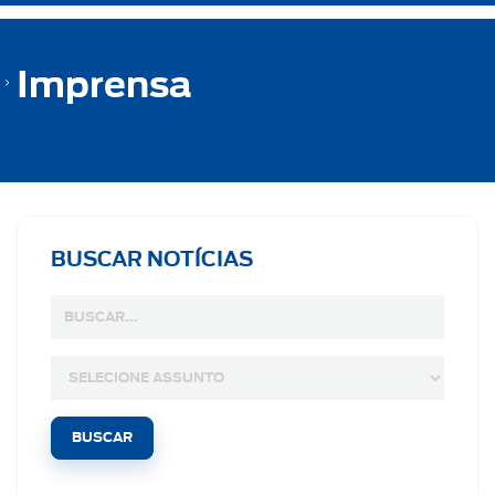
Imprensa
BUSCAR NOTÍCIAS