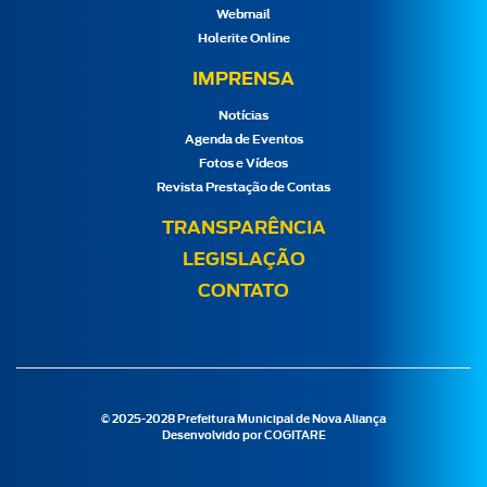
Webmail
Holerite Online
IMPRENSA
Notícias
Agenda de Eventos
Fotos e Vídeos
Revista Prestação de Contas
TRANSPARÊNCIA
LEGISLAÇÃO
CONTATO
© 2025-2028 Prefeitura Municipal de Nova Aliança
Desenvolvido por
COGITARE