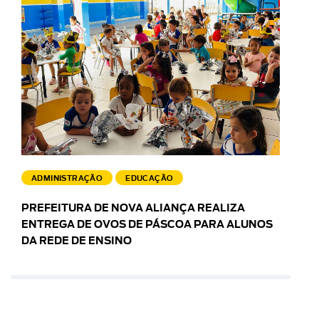
ADMINISTRAÇÃO
EDUCAÇÃO
PREFEITURA DE NOVA ALIANÇA REALIZA
ENTREGA DE OVOS DE PÁSCOA PARA ALUNOS
DA REDE DE ENSINO