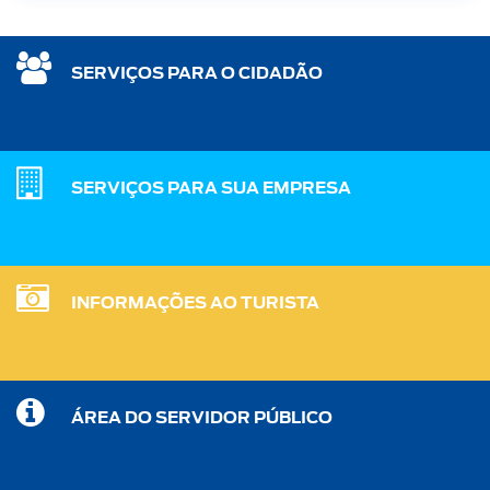
SERVIÇOS PARA O CIDADÃO
SERVIÇOS PARA SUA EMPRESA
INFORMAÇÕES AO TURISTA
ÁREA DO SERVIDOR PÚBLICO