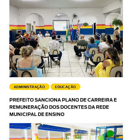
ADMINISTRAÇÃO
EDUCAÇÃO
PREFEITO SANCIONA PLANO DE CARREIRA E
REMUNERAÇÃO DOS DOCENTES DA REDE
MUNICIPAL DE ENSINO