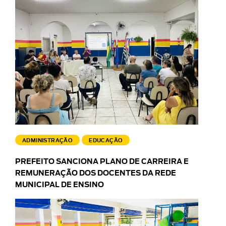
ADMINISTRAÇÃO
EDUCAÇÃO
PREFEITO SANCIONA PLANO DE CARREIRA E
REMUNERAÇÃO DOS DOCENTES DA REDE
MUNICIPAL DE ENSINO