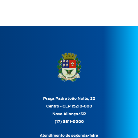
Praça Padre João Nolte, 22
Centro - CEP 15210-000
Nova Aliança/SP
(17) 3811-9900
Atendimento de segunda-feira