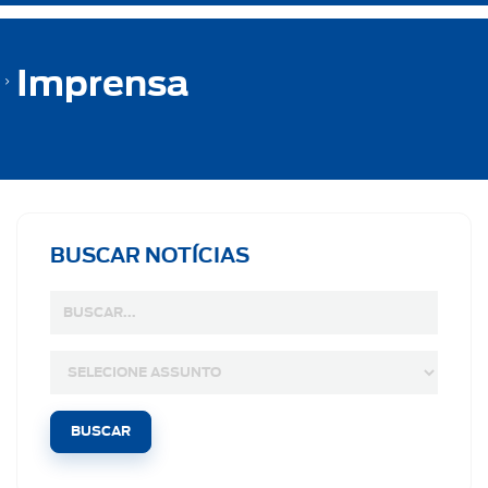
Imprensa
BUSCAR NOTÍCIAS