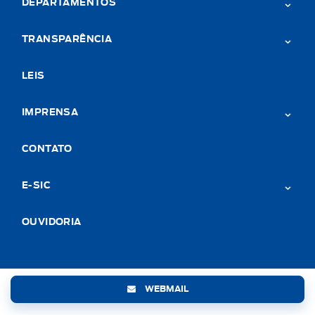
DEPARTAMENTOS
TRANSPARÊNCIA
LEIS
IMPRENSA
CONTATO
E-SIC
OUVIDORIA
WEBMAIL