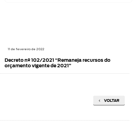
11 de fevereiro de 2022
Decreto nº 102/2021 “Remaneja recursos do
orçamento vigente de 2021”
VOLTAR