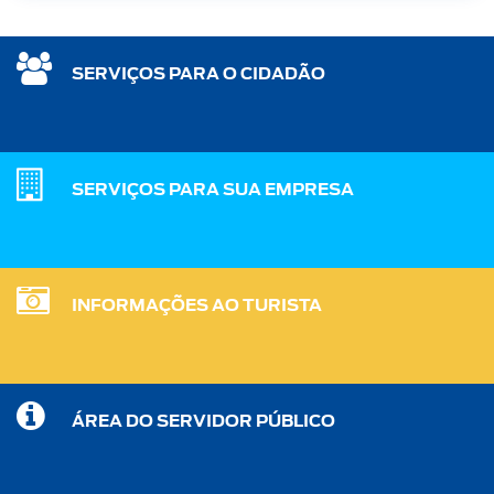
SERVIÇOS PARA O CIDADÃO
SERVIÇOS PARA SUA EMPRESA
INFORMAÇÕES AO TURISTA
ÁREA DO SERVIDOR PÚBLICO