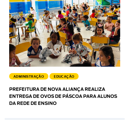
ADMINISTRAÇÃO
EDUCAÇÃO
PREFEITURA DE NOVA ALIANÇA REALIZA
ENTREGA DE OVOS DE PÁSCOA PARA ALUNOS
DA REDE DE ENSINO