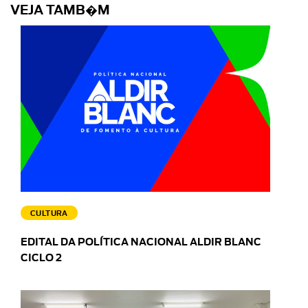
VEJA TAMB�M
CULTURA
EDITAL DA POLÍTICA NACIONAL ALDIR BLANC
CICLO 2