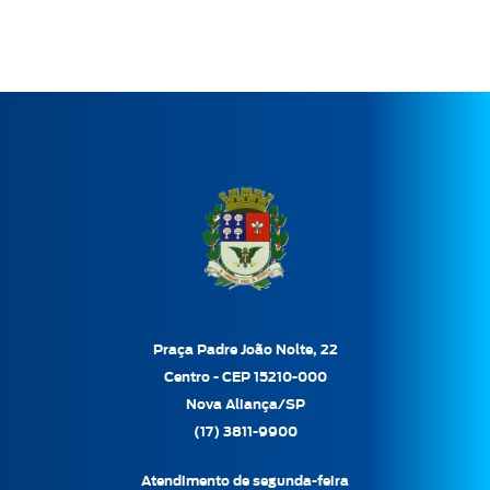
Praça Padre João Nolte, 22
Centro - CEP 15210-000
Nova Aliança/SP
(17) 3811-9900
Atendimento de segunda-feira