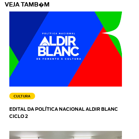
VEJA TAMB�M
CULTURA
EDITAL DA POLÍTICA NACIONAL ALDIR BLANC
CICLO 2