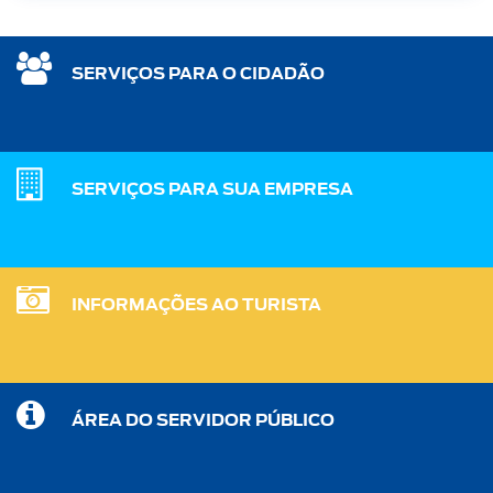
SERVIÇOS PARA O CIDADÃO
SERVIÇOS PARA SUA EMPRESA
INFORMAÇÕES AO TURISTA
ÁREA DO SERVIDOR PÚBLICO