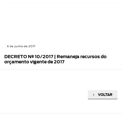
6 de junho de 2017
DECRETO Nº 10/2017 | Remaneja recursos do
orçamento vigente de 2017
VOLTAR