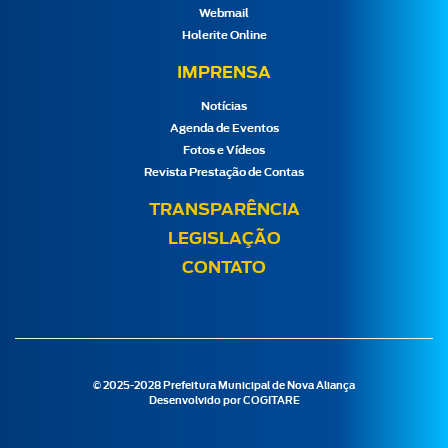
Webmail
Holerite Online
IMPRENSA
Notícias
Agenda de Eventos
Fotos e Vídeos
Revista Prestação de Contas
TRANSPARÊNCIA
LEGISLAÇÃO
CONTATO
© 2025-2028 Prefeitura Municipal de Nova Aliança
Desenvolvido por
COGITARE