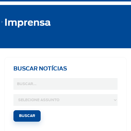
Imprensa
BUSCAR NOTÍCIAS