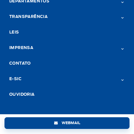
DEPARTAMENTOS
TRANSPARÊNCIA
LEIS
IMPRENSA
CONTATO
E-SIC
OUVIDORIA
WEBMAIL