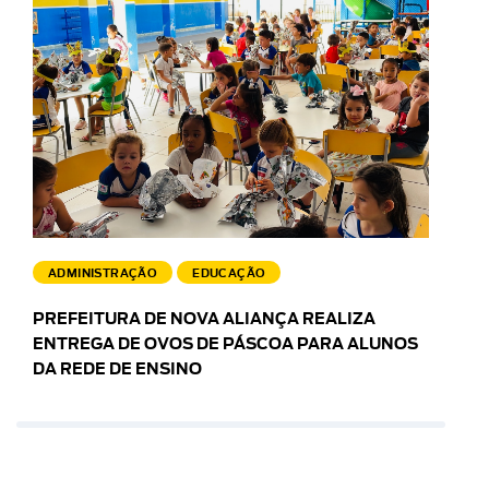
ADMINISTRAÇÃO
EDUCAÇÃO
PREFEITURA DE NOVA ALIANÇA REALIZA
ENTREGA DE OVOS DE PÁSCOA PARA ALUNOS
DA REDE DE ENSINO