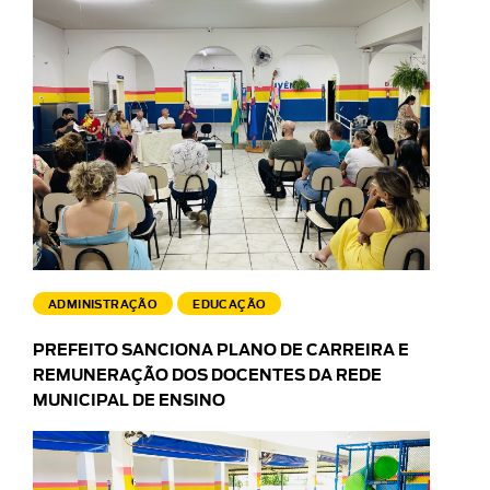
ADMINISTRAÇÃO
EDUCAÇÃO
PREFEITO SANCIONA PLANO DE CARREIRA E
REMUNERAÇÃO DOS DOCENTES DA REDE
MUNICIPAL DE ENSINO