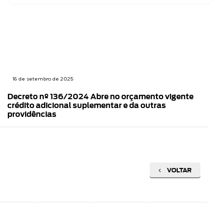
16 de setembro de 2025
Decreto nº 136/2024 Abre no orçamento vigente
crédito adicional suplementar e da outras
providências
VOLTAR