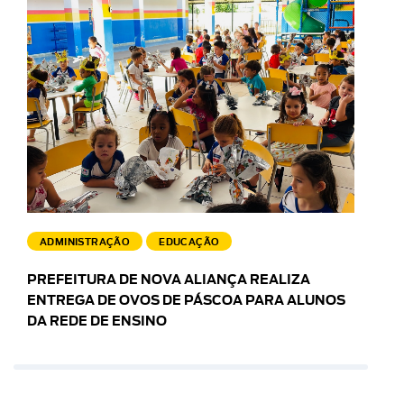
ADMINISTRAÇÃO
EDUCAÇÃO
PREFEITURA DE NOVA ALIANÇA REALIZA
ENTREGA DE OVOS DE PÁSCOA PARA ALUNOS
DA REDE DE ENSINO