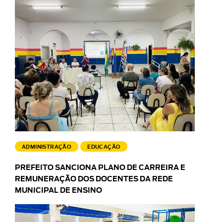
ADMINISTRAÇÃO
EDUCAÇÃO
PREFEITO SANCIONA PLANO DE CARREIRA E
REMUNERAÇÃO DOS DOCENTES DA REDE
MUNICIPAL DE ENSINO