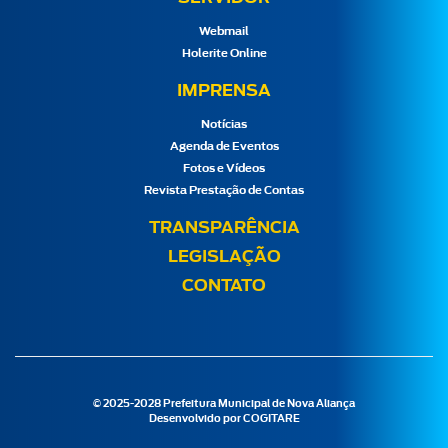
Webmail
Holerite Online
IMPRENSA
Notícias
Agenda de Eventos
Fotos e Vídeos
Revista Prestação de Contas
TRANSPARÊNCIA
LEGISLAÇÃO
CONTATO
© 2025-2028 Prefeitura Municipal de Nova Aliança
Desenvolvido por
COGITARE