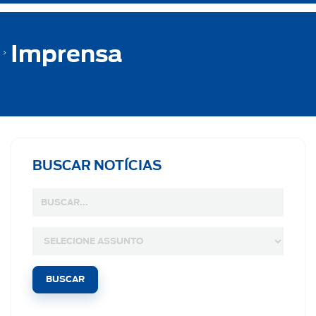
Imprensa
BUSCAR NOTÍCIAS