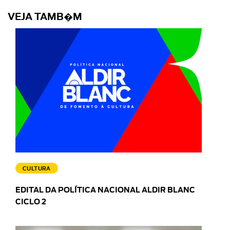
VEJA TAMB�M
CULTURA
EDITAL DA POLÍTICA NACIONAL ALDIR BLANC
CICLO 2