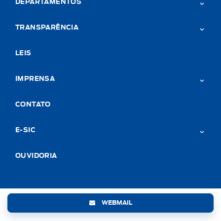
DEPARTAMENTOS
TRANSPARÊNCIA
LEIS
IMPRENSA
CONTATO
E-SIC
OUVIDORIA
WEBMAIL