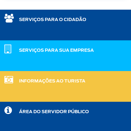
SERVIÇOS PARA O CIDADÃO
SERVIÇOS PARA SUA EMPRESA
INFORMAÇÕES AO TURISTA
ÁREA DO SERVIDOR PÚBLICO