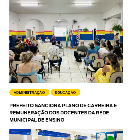
ADMINISTRAÇÃO
EDUCAÇÃO
PREFEITO SANCIONA PLANO DE CARREIRA E
REMUNERAÇÃO DOS DOCENTES DA REDE
MUNICIPAL DE ENSINO