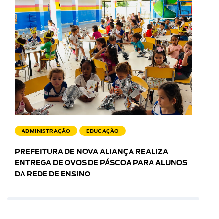
ADMINISTRAÇÃO
EDUCAÇÃO
PREFEITURA DE NOVA ALIANÇA REALIZA
ENTREGA DE OVOS DE PÁSCOA PARA ALUNOS
DA REDE DE ENSINO