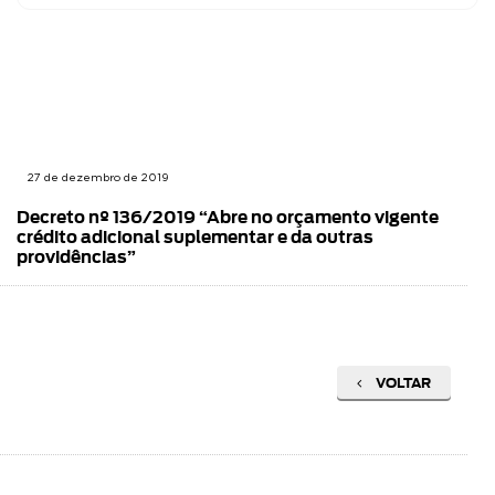
27 de dezembro de 2019
Decreto nº 136/2019 “Abre no orçamento vigente
crédito adicional suplementar e da outras
providências”
VOLTAR