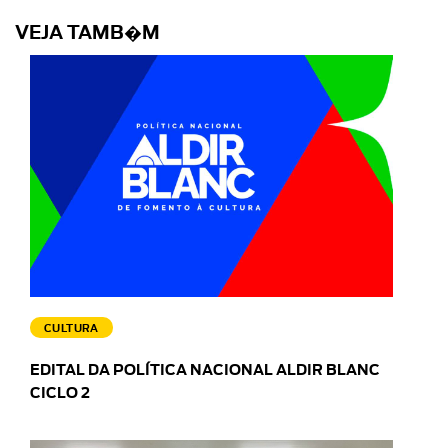
VEJA TAMB�M
CULTURA
EDITAL DA POLÍTICA NACIONAL ALDIR BLANC
CICLO 2