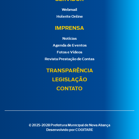
Webmail
Holerite Online
IMPRENSA
Notícias
Agenda de Eventos
Fotos e Vídeos
Revista Prestação de Contas
TRANSPARÊNCIA
LEGISLAÇÃO
CONTATO
© 2025-2028 Prefeitura Municipal de Nova Aliança
Desenvolvido por
COGITARE