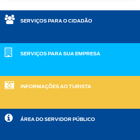
SERVIÇOS PARA O CIDADÃO
SERVIÇOS PARA SUA EMPRESA
INFORMAÇÕES AO TURISTA
ÁREA DO SERVIDOR PÚBLICO