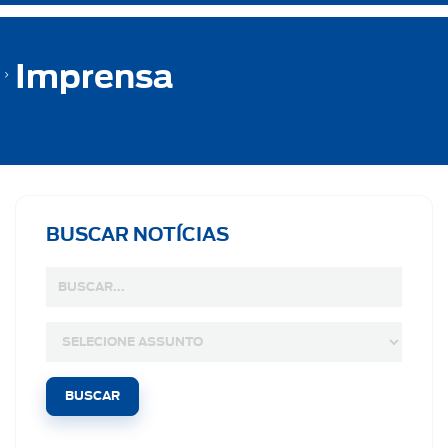
Imprensa
BUSCAR NOTÍCIAS