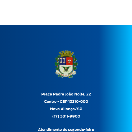
Praça Padre João Nolte, 22
Centro - CEP 15210-000
Nova Aliança/SP
(17) 3811-9900
Atendimento de segunda-feira