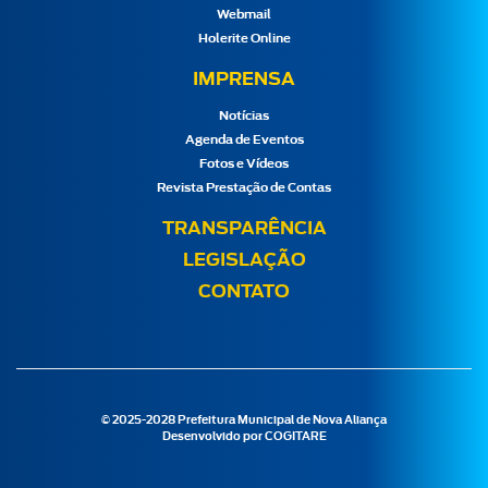
Webmail
Holerite Online
IMPRENSA
Notícias
Agenda de Eventos
Fotos e Vídeos
Revista Prestação de Contas
TRANSPARÊNCIA
LEGISLAÇÃO
CONTATO
© 2025-2028 Prefeitura Municipal de Nova Aliança
Desenvolvido por
COGITARE