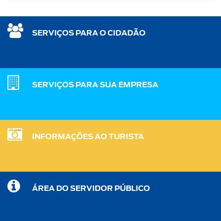
SERVIÇOS PARA O CIDADÃO
SERVIÇOS PARA SUA EMPRESA
INFORMAÇÕES AO TURISTA
ÁREA DO SERVIDOR PÚBLICO