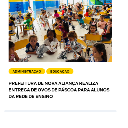
ADMINISTRAÇÃO
EDUCAÇÃO
PREFEITURA DE NOVA ALIANÇA REALIZA
ENTREGA DE OVOS DE PÁSCOA PARA ALUNOS
DA REDE DE ENSINO