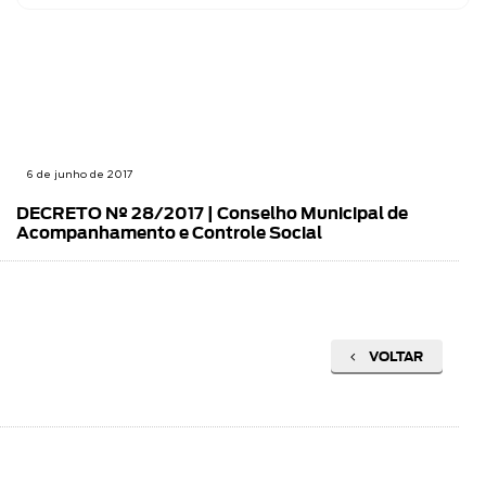
6 de junho de 2017
DECRETO Nº 28/2017 | Conselho Municipal de
Acompanhamento e Controle Social
VOLTAR