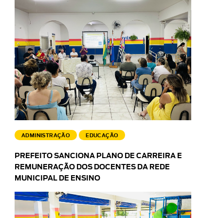
ADMINISTRAÇÃO
EDUCAÇÃO
PREFEITO SANCIONA PLANO DE CARREIRA E
REMUNERAÇÃO DOS DOCENTES DA REDE
MUNICIPAL DE ENSINO