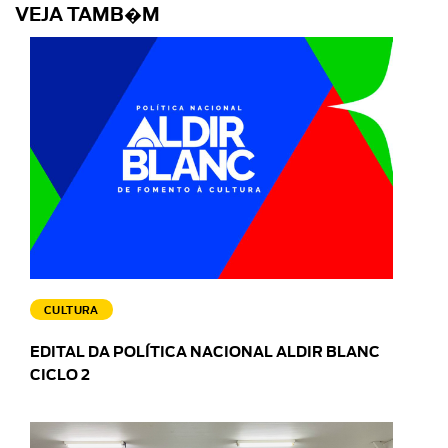
VEJA TAMB�M
CULTURA
EDITAL DA POLÍTICA NACIONAL ALDIR BLANC
CICLO 2