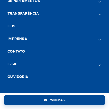
DEPARTAMENTOS
TRANSPARÊNCIA
LEIS
IMPRENSA
CONTATO
E-SIC
OUVIDORIA
WEBMAIL