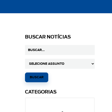
BUSCAR NOTÍCIAS
CATEGORIAS