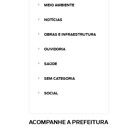
MEIO AMBIENTE
NOTÍCIAS
OBRAS E INFRAESTRUTURA
OUVIDORIA
SAÚDE
SEM CATEGORIA
SOCIAL
ACOMPANHE A PREFEITURA