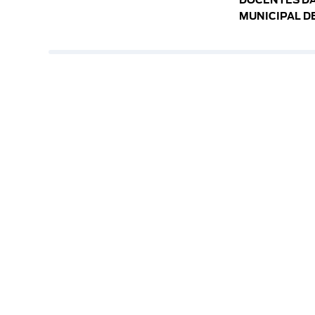
DOCENTES DA
MUNICIPAL D