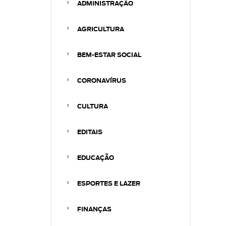
ADMINISTRAÇÃO
AGRICULTURA
BEM-ESTAR SOCIAL
CORONAVÍRUS
CULTURA
EDITAIS
EDUCAÇÃO
ESPORTES E LAZER
FINANÇAS