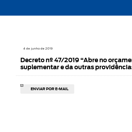
4 de junho de 2019
Decreto nº 47/2019 “Abre no orçamen
suplementar e da outras providência
ENVIAR POR E-MAIL