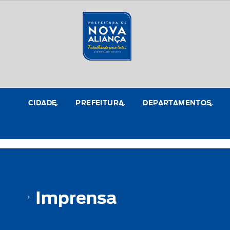
CIDADE
PREFEITURA
DEPARTAMENTOS
Imprensa