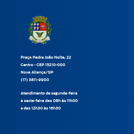
Praça Padre João Nolte, 22
Centro - CEP 15210-000
Nova Aliança/SP
(17) 3811-9900
Atendimento de segunda-feira
a sexta-feira das 08h às 11h00
e das 12h30 às 16h30