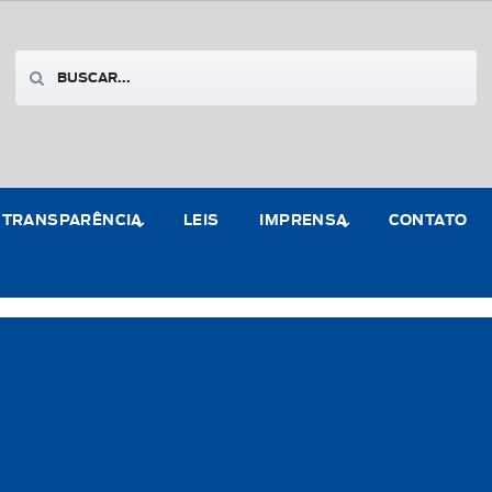
TRANSPARÊNCIA
LEIS
IMPRENSA
CONTATO