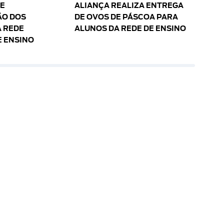
 E
ALIANÇA REALIZA ENTREGA
O DOS
DE OVOS DE PÁSCOA PARA
 REDE
ALUNOS DA REDE DE ENSINO
E ENSINO