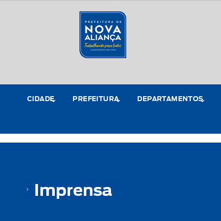
CIDADE
PREFEITURA
DEPARTAMENTOS
Imprensa