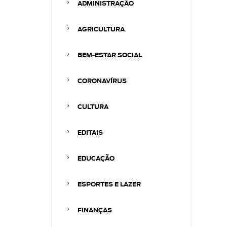
ADMINISTRAÇÃO
AGRICULTURA
BEM-ESTAR SOCIAL
CORONAVÍRUS
CULTURA
EDITAIS
EDUCAÇÃO
ESPORTES E LAZER
FINANÇAS