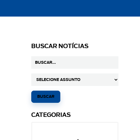
BUSCAR NOTÍCIAS
CATEGORIAS