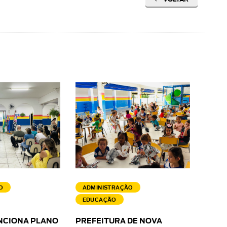
O
ADMINISTRAÇÃO
EDUCAÇÃO
NCIONA PLANO
PREFEITURA DE NOVA