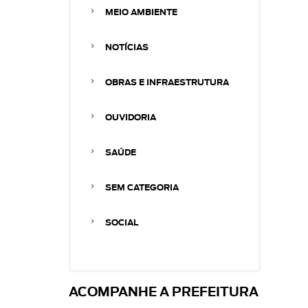
MEIO AMBIENTE
NOTÍCIAS
OBRAS E INFRAESTRUTURA
OUVIDORIA
SAÚDE
SEM CATEGORIA
SOCIAL
ACOMPANHE A PREFEITURA