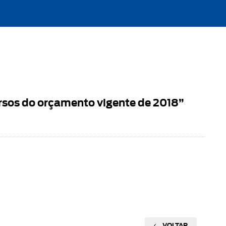
sos do orçamento vigente de 2018”
VOLTAR