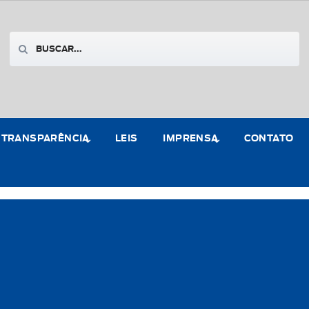
TRANSPARÊNCIA
LEIS
IMPRENSA
CONTATO