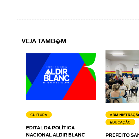
VEJA TAMB�M
CULTURA
ADMINISTRAÇÃ
EDUCAÇÃO
EDITAL DA POLÍTICA
NACIONAL ALDIR BLANC
PREFEITO SA