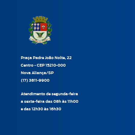
Praça Padre João Nolte, 22
Centro - CEP 15210-000
Nova Aliança/SP
(17) 3811-9900
Atendimento de segunda-feira
a sexta-feira das 08h às 11h00
e das 12h30 às 16h30