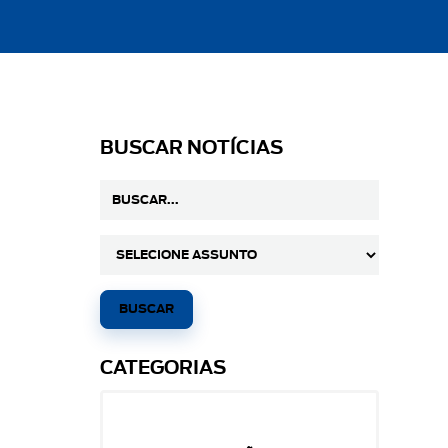
BUSCAR NOTÍCIAS
CATEGORIAS