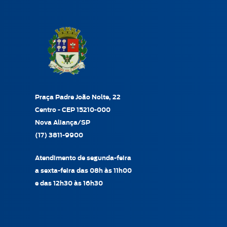
Praça Padre João Nolte, 22
Centro - CEP 15210-000
Nova Aliança/SP
(17) 3811-9900
Atendimento de segunda-feira
a sexta-feira das 08h às 11h00
e das 12h30 às 16h30