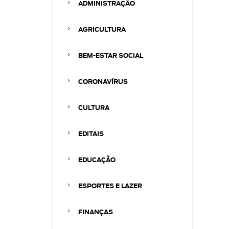
ADMINISTRAÇÃO
AGRICULTURA
BEM-ESTAR SOCIAL
CORONAVÍRUS
CULTURA
EDITAIS
EDUCAÇÃO
ESPORTES E LAZER
FINANÇAS