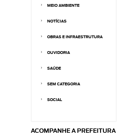
MEIO AMBIENTE
NOTÍCIAS
OBRAS E INFRAESTRUTURA
OUVIDORIA
SAÚDE
SEM CATEGORIA
SOCIAL
ACOMPANHE A PREFEITURA