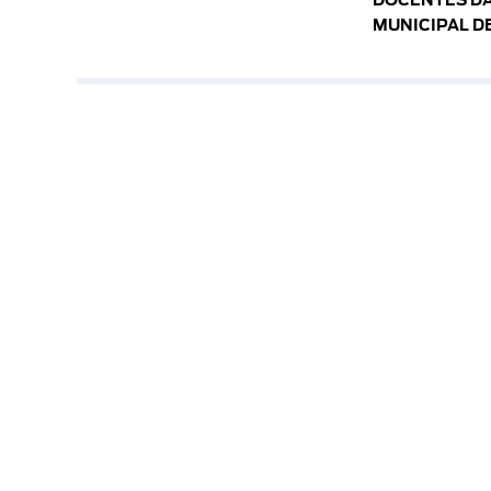
DOCENTES DA
MUNICIPAL D