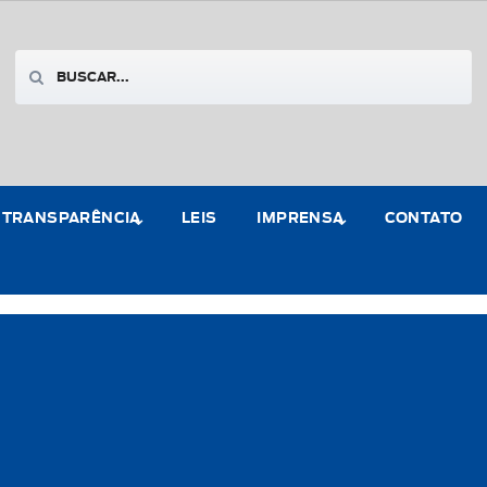
TRANSPARÊNCIA
LEIS
IMPRENSA
CONTATO