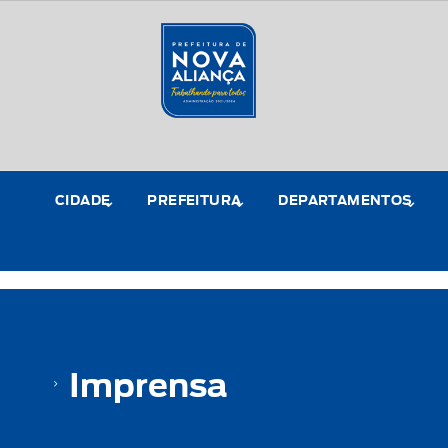
CIDADE
PREFEITURA
DEPARTAMENTOS
Imprensa