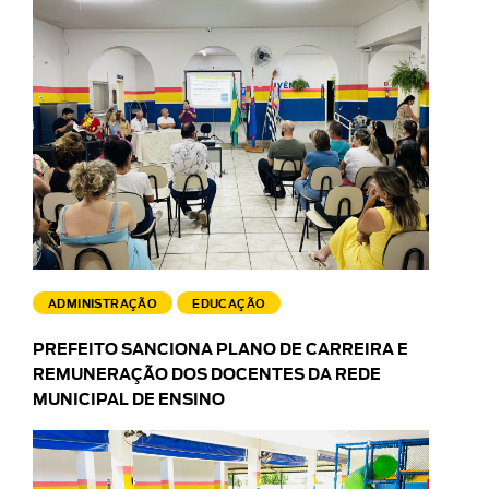
ADMINISTRAÇÃO
EDUCAÇÃO
PREFEITO SANCIONA PLANO DE CARREIRA E
REMUNERAÇÃO DOS DOCENTES DA REDE
MUNICIPAL DE ENSINO