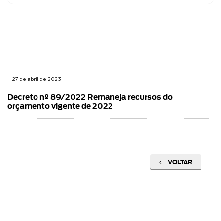
27 de abril de 2023
Decreto nº 89/2022 Remaneja recursos do
orçamento vigente de 2022
VOLTAR