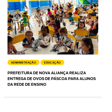
ADMINISTRAÇÃO
EDUCAÇÃO
PREFEITURA DE NOVA ALIANÇA REALIZA
ENTREGA DE OVOS DE PÁSCOA PARA ALUNOS
DA REDE DE ENSINO