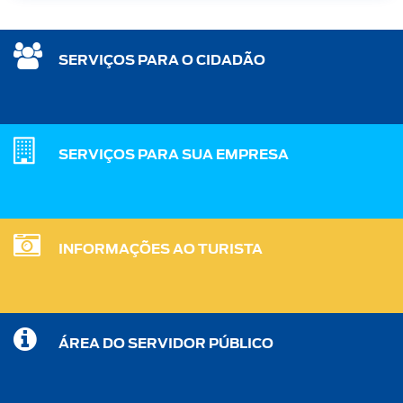
SERVIÇOS PARA O CIDADÃO
SERVIÇOS PARA SUA EMPRESA
INFORMAÇÕES AO TURISTA
ÁREA DO SERVIDOR PÚBLICO