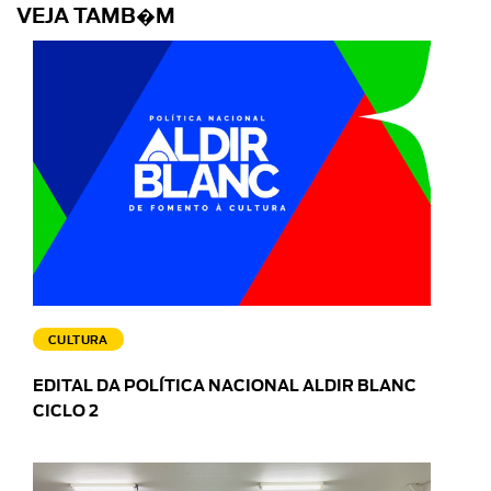
VEJA TAMB�M
CULTURA
EDITAL DA POLÍTICA NACIONAL ALDIR BLANC
CICLO 2