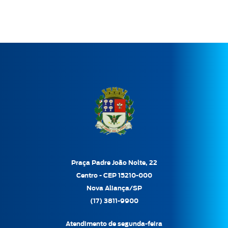
Praça Padre João Nolte, 22
Centro - CEP 15210-000
Nova Aliança/SP
(17) 3811-9900
Atendimento de segunda-feira