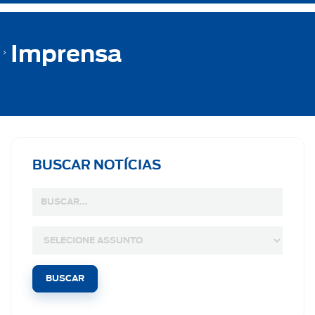
Imprensa
BUSCAR NOTÍCIAS