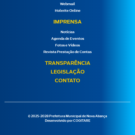
Webmail
Holerite Online
IMPRENSA
Notícias
Agenda de Eventos
Fotos e Vídeos
Revista Prestação de Contas
TRANSPARÊNCIA
LEGISLAÇÃO
CONTATO
© 2025-2028 Prefeitura Municipal de Nova Aliança
Desenvolvido por
COGITARE