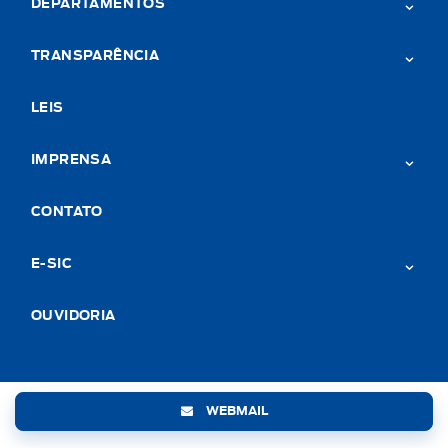
DEPARTAMENTOS
TRANSPARÊNCIA
LEIS
IMPRENSA
CONTATO
E-SIC
OUVIDORIA
WEBMAIL