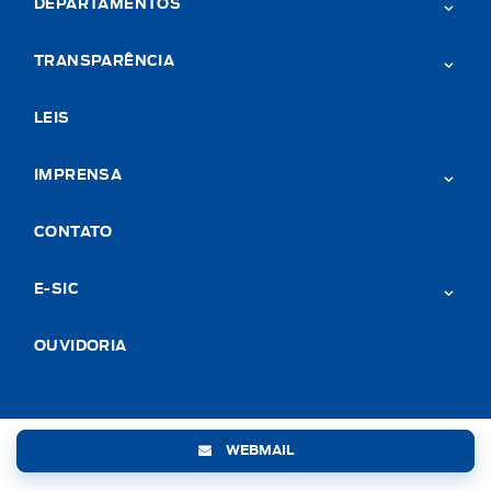
DEPARTAMENTOS
TRANSPARÊNCIA
LEIS
IMPRENSA
CONTATO
E-SIC
OUVIDORIA
WEBMAIL