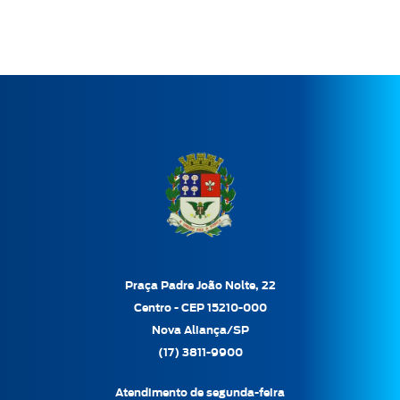
Praça Padre João Nolte, 22
Centro - CEP 15210-000
Nova Aliança/SP
(17) 3811-9900
Atendimento de segunda-feira