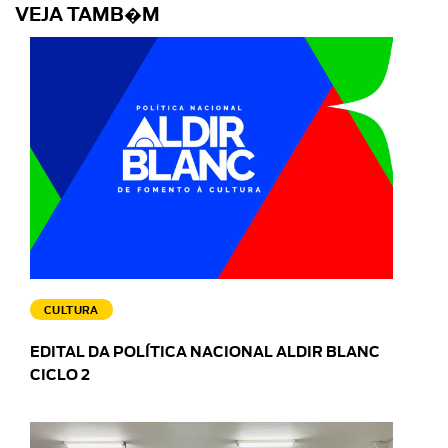
VEJA TAMB�M
CULTURA
EDITAL DA POLÍTICA NACIONAL ALDIR BLANC
CICLO 2