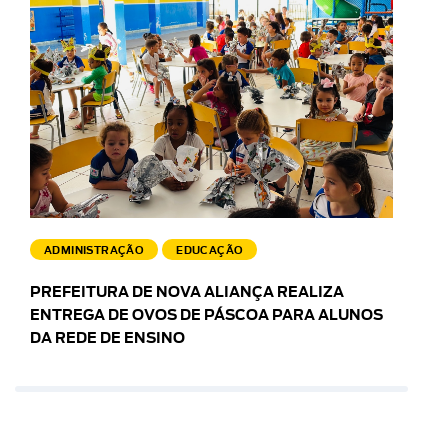
ADMINISTRAÇÃO
EDUCAÇÃO
PREFEITURA DE NOVA ALIANÇA REALIZA
ENTREGA DE OVOS DE PÁSCOA PARA ALUNOS
DA REDE DE ENSINO