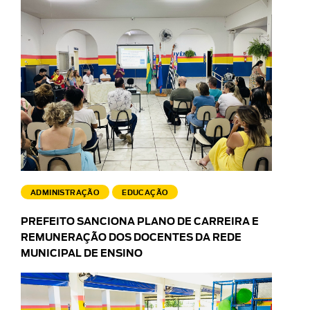
ADMINISTRAÇÃO
EDUCAÇÃO
PREFEITO SANCIONA PLANO DE CARREIRA E
REMUNERAÇÃO DOS DOCENTES DA REDE
MUNICIPAL DE ENSINO