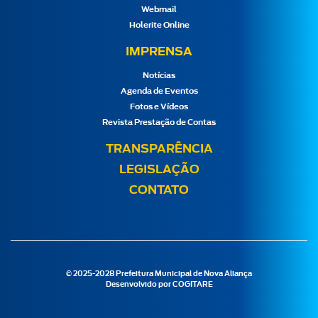
Webmail
Holerite Online
IMPRENSA
Notícias
Agenda de Eventos
Fotos e Vídeos
Revista Prestação de Contas
TRANSPARÊNCIA
LEGISLAÇÃO
CONTATO
© 2025-2028 Prefeitura Municipal de Nova Aliança
Desenvolvido por
COGITARE