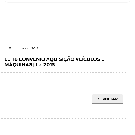
13 de junho de 2017
LEI 18 CONVENIO AQUISIÇÃO VEÍCULOS E
MÁQUINAS | Lei 2013
VOLTAR