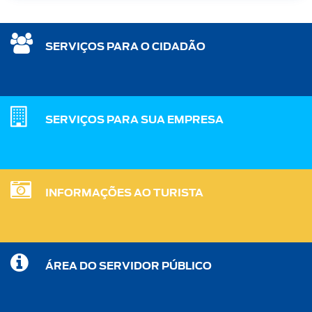
SERVIÇOS PARA O CIDADÃO
SERVIÇOS PARA SUA EMPRESA
INFORMAÇÕES AO TURISTA
ÁREA DO SERVIDOR PÚBLICO