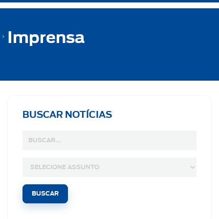
Imprensa
BUSCAR NOTÍCIAS