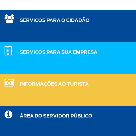
SERVIÇOS PARA O CIDADÃO
SERVIÇOS PARA SUA EMPRESA
INFORMAÇÕES AO TURISTA
ÁREA DO SERVIDOR PÚBLICO