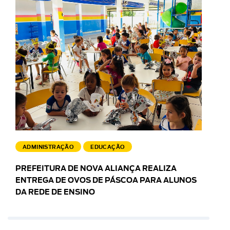
ADMINISTRAÇÃO
EDUCAÇÃO
PREFEITURA DE NOVA ALIANÇA REALIZA
ENTREGA DE OVOS DE PÁSCOA PARA ALUNOS
DA REDE DE ENSINO