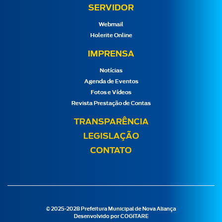
SERVIDOR
Webmail
Holerite Online
IMPRENSA
Notícias
Agenda de Eventos
Fotos e Vídeos
Revista Prestação de Contas
TRANSPARÊNCIA
LEGISLAÇÃO
CONTATO
© 2025-2028 Prefeitura Municipal de Nova Aliança
Desenvolvido por
COGITARE