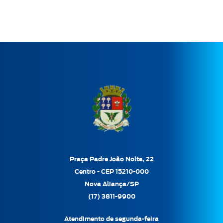
Praça Padre João Nolte, 22
Centro - CEP 15210-000
Nova Aliança/SP
(17) 3811-9900
Atendimento de segunda-feira