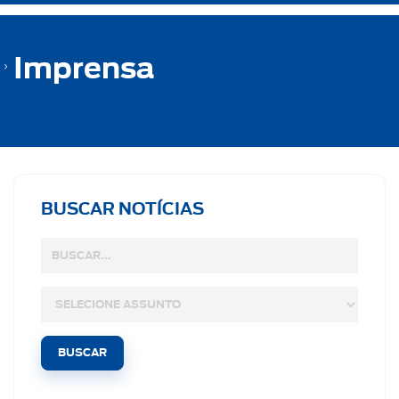
Imprensa
BUSCAR NOTÍCIAS