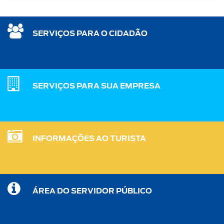
SERVIÇOS PARA O CIDADÃO
SERVIÇOS PARA SUA EMPRESA
INFORMAÇÕES AO TURISTA
ÁREA DO SERVIDOR PÚBLICO