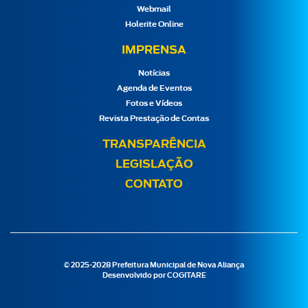
Webmail
Holerite Online
IMPRENSA
Notícias
Agenda de Eventos
Fotos e Vídeos
Revista Prestação de Contas
TRANSPARÊNCIA
LEGISLAÇÃO
CONTATO
© 2025-2028 Prefeitura Municipal de Nova Aliança
Desenvolvido por
COGITARE