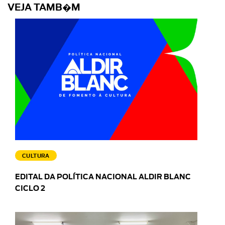
VEJA TAMB�M
CULTURA
EDITAL DA POLÍTICA NACIONAL ALDIR BLANC
CICLO 2