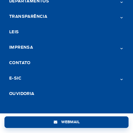
DEPARTAMENTOS
TRANSPARÊNCIA
LEIS
IMPRENSA
CONTATO
E-SIC
OUVIDORIA
WEBMAIL