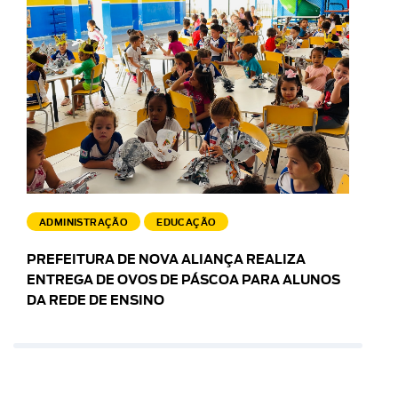
ADMINISTRAÇÃO
EDUCAÇÃO
PREFEITURA DE NOVA ALIANÇA REALIZA
ENTREGA DE OVOS DE PÁSCOA PARA ALUNOS
DA REDE DE ENSINO