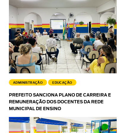
ADMINISTRAÇÃO
EDUCAÇÃO
PREFEITO SANCIONA PLANO DE CARREIRA E
REMUNERAÇÃO DOS DOCENTES DA REDE
MUNICIPAL DE ENSINO