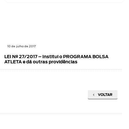
10 de julho de 2017
LEI Nº 27/2017 – Institui o PROGRAMA BOLSA
ATLETA e dá outras providências
VOLTAR