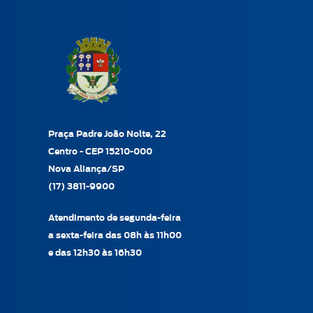
Praça Padre João Nolte, 22
Centro - CEP 15210-000
Nova Aliança/SP
(17) 3811-9900
Atendimento de segunda-feira
a sexta-feira das 08h às 11h00
e das 12h30 às 16h30