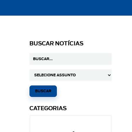
BUSCAR NOTÍCIAS
CATEGORIAS