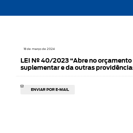
18 de março de 2024
LEI Nº 40/2023 “Abre no orçamento v
suplementar e da outras providência
ENVIAR POR E-MAIL