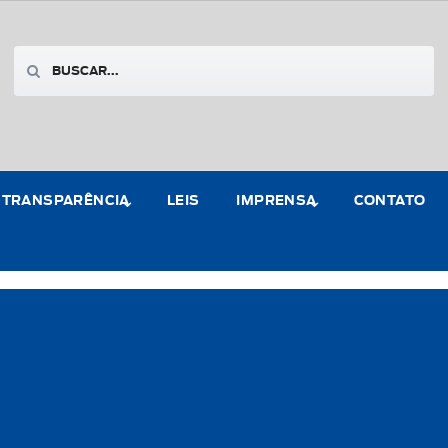
TRANSPARÊNCIA
LEIS
IMPRENSA
CONTATO