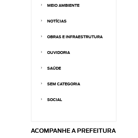
MEIO AMBIENTE
NOTÍCIAS
OBRAS E INFRAESTRUTURA
OUVIDORIA
SAÚDE
SEM CATEGORIA
SOCIAL
ACOMPANHE A PREFEITURA