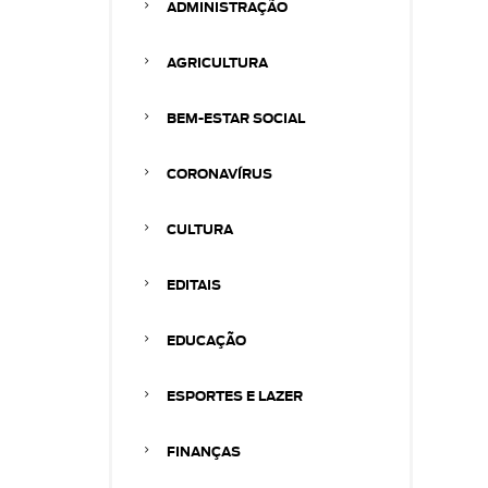
ADMINISTRAÇÃO
AGRICULTURA
BEM-ESTAR SOCIAL
CORONAVÍRUS
CULTURA
EDITAIS
EDUCAÇÃO
ESPORTES E LAZER
FINANÇAS