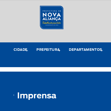
CIDADE
PREFEITURA
DEPARTAMENTOS
Imprensa