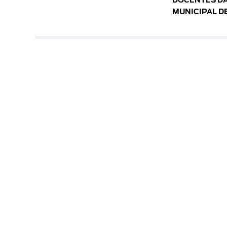
DOCENTES DA
MUNICIPAL D