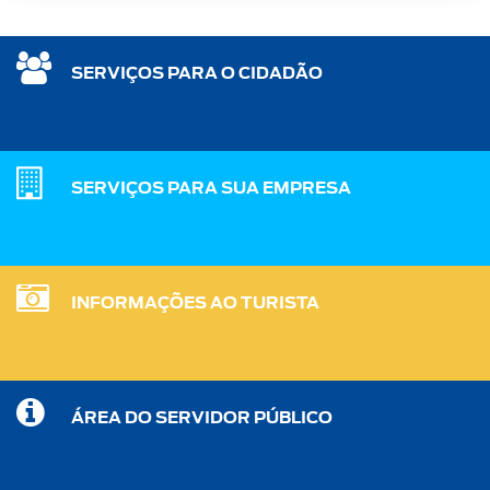
SERVIÇOS PARA O CIDADÃO
SERVIÇOS PARA SUA EMPRESA
INFORMAÇÕES AO TURISTA
ÁREA DO SERVIDOR PÚBLICO