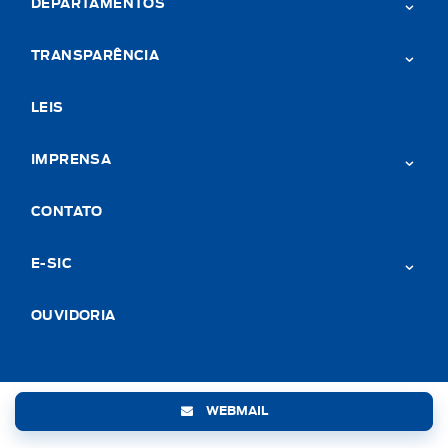
DEPARTAMENTOS
TRANSPARÊNCIA
LEIS
IMPRENSA
CONTATO
E-SIC
OUVIDORIA
WEBMAIL