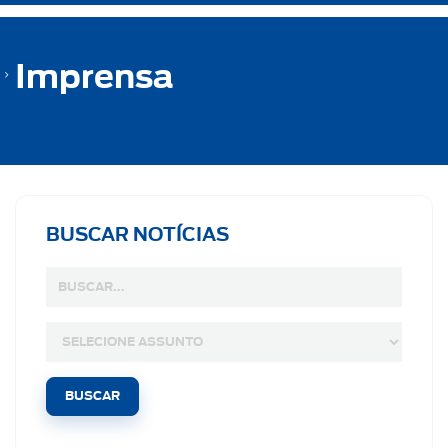
Imprensa
BUSCAR NOTÍCIAS