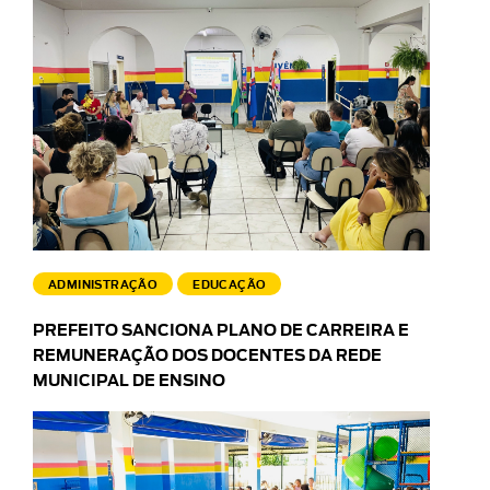
ADMINISTRAÇÃO
EDUCAÇÃO
PREFEITO SANCIONA PLANO DE CARREIRA E
REMUNERAÇÃO DOS DOCENTES DA REDE
MUNICIPAL DE ENSINO