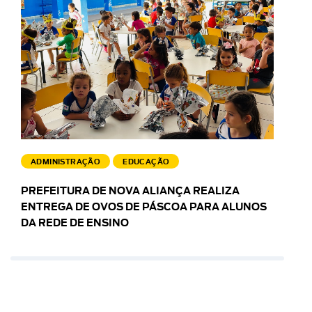
ADMINISTRAÇÃO
EDUCAÇÃO
PREFEITURA DE NOVA ALIANÇA REALIZA
ENTREGA DE OVOS DE PÁSCOA PARA ALUNOS
DA REDE DE ENSINO