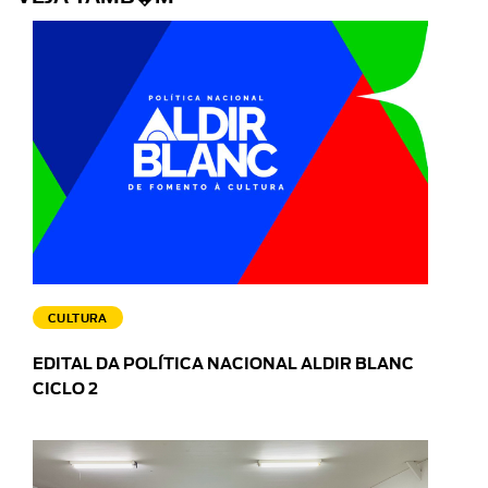
CULTURA
EDITAL DA POLÍTICA NACIONAL ALDIR BLANC
CICLO 2