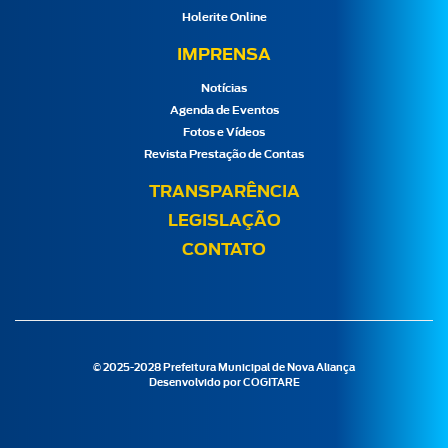
Holerite Online
IMPRENSA
Notícias
Agenda de Eventos
Fotos e Vídeos
Revista Prestação de Contas
TRANSPARÊNCIA
LEGISLAÇÃO
CONTATO
© 2025-2028 Prefeitura Municipal de Nova Aliança
Desenvolvido por
COGITARE