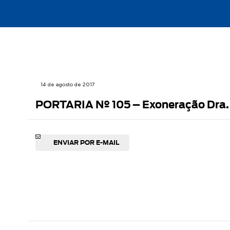
14 de agosto de 2017
PORTARIA Nº 105 – Exoneração Dra. 
ENVIAR POR E-MAIL