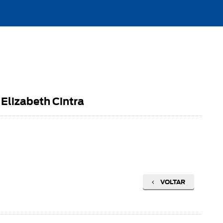
Elizabeth Cintra
VOLTAR