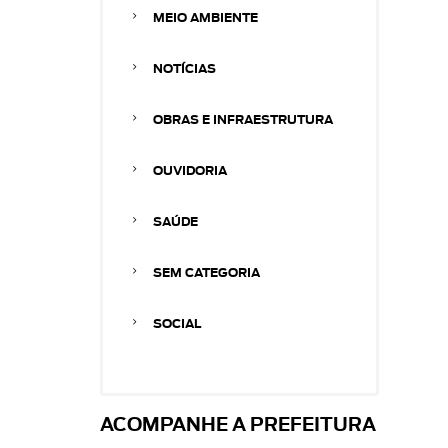
MEIO AMBIENTE
NOTÍCIAS
OBRAS E INFRAESTRUTURA
OUVIDORIA
SAÚDE
SEM CATEGORIA
SOCIAL
ACOMPANHE A PREFEITURA