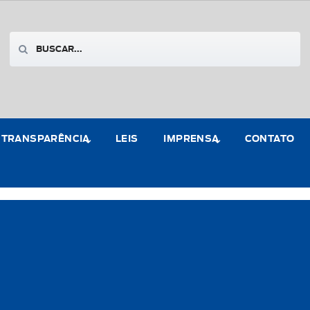
TRANSPARÊNCIA
LEIS
IMPRENSA
CONTATO