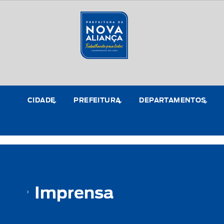
CIDADE
PREFEITURA
DEPARTAMENTOS
Imprensa