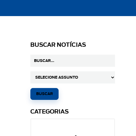
BUSCAR NOTÍCIAS
CATEGORIAS