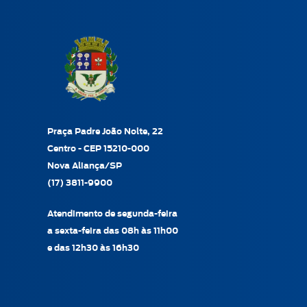
Praça Padre João Nolte, 22
Centro - CEP 15210-000
Nova Aliança/SP
(17) 3811-9900
Atendimento de segunda-feira
a sexta-feira das 08h às 11h00
e das 12h30 às 16h30