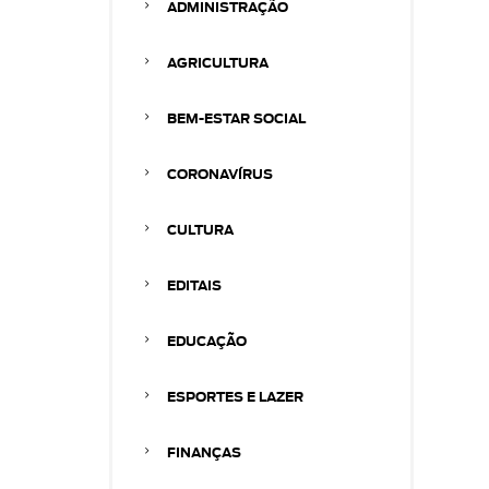
ADMINISTRAÇÃO
AGRICULTURA
BEM-ESTAR SOCIAL
CORONAVÍRUS
CULTURA
EDITAIS
EDUCAÇÃO
ESPORTES E LAZER
FINANÇAS