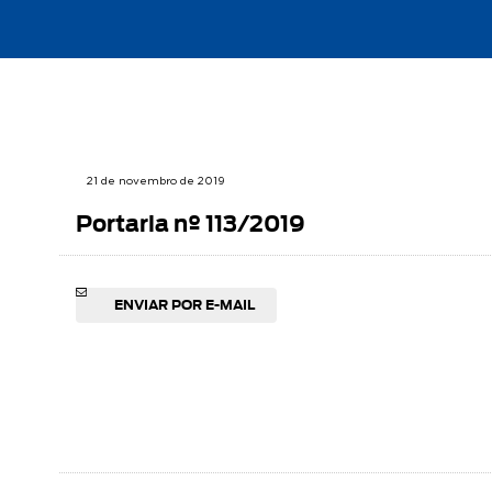
21 de novembro de 2019
Portaria nº 113/2019
ENVIAR POR E-MAIL