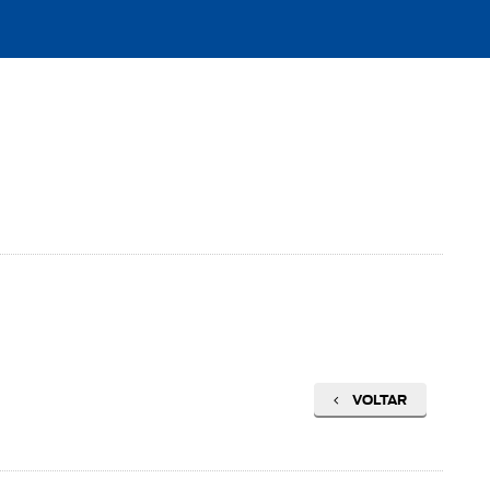
VOLTAR