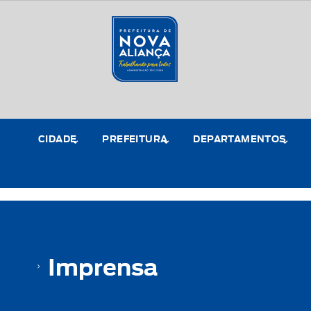
CIDADE
PREFEITURA
DEPARTAMENTOS
Imprensa