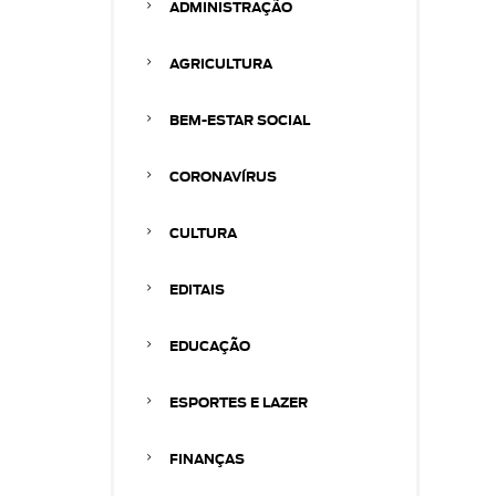
ADMINISTRAÇÃO
AGRICULTURA
BEM-ESTAR SOCIAL
CORONAVÍRUS
CULTURA
EDITAIS
EDUCAÇÃO
ESPORTES E LAZER
FINANÇAS