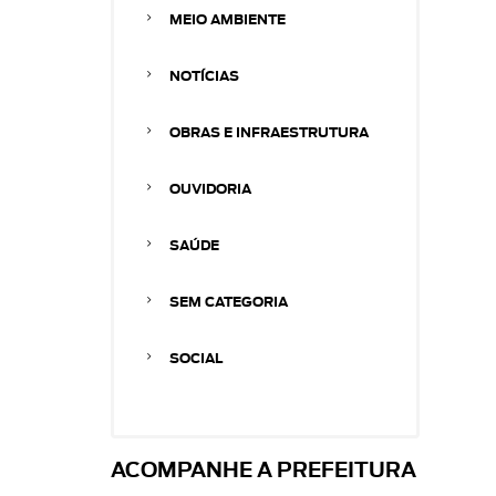
MEIO AMBIENTE
NOTÍCIAS
OBRAS E INFRAESTRUTURA
OUVIDORIA
SAÚDE
SEM CATEGORIA
SOCIAL
ACOMPANHE A PREFEITURA