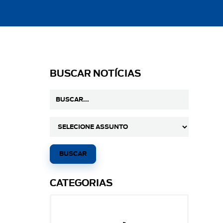
BUSCAR NOTÍCIAS
CATEGORIAS