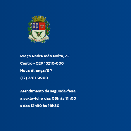
Praça Padre João Nolte, 22
Centro - CEP 15210-000
Nova Aliança/SP
(17) 3811-9900
Atendimento de segunda-feira
a sexta-feira das 08h às 11h00
e das 12h30 às 16h30