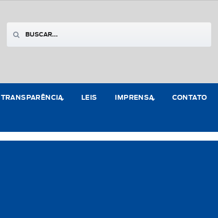
TRANSPARÊNCIA
LEIS
IMPRENSA
CONTATO