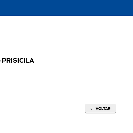
o PRISICILA
VOLTAR