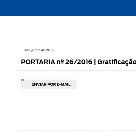
8 de junho de 2017
PORTARIA nº 26/2016 | Gratificaçã
ENVIAR POR E-MAIL