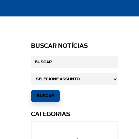
BUSCAR NOTÍCIAS
CATEGORIAS