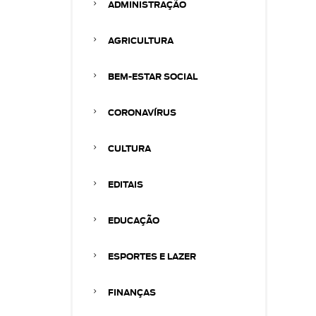
ADMINISTRAÇÃO
AGRICULTURA
BEM-ESTAR SOCIAL
CORONAVÍRUS
CULTURA
EDITAIS
EDUCAÇÃO
ESPORTES E LAZER
FINANÇAS