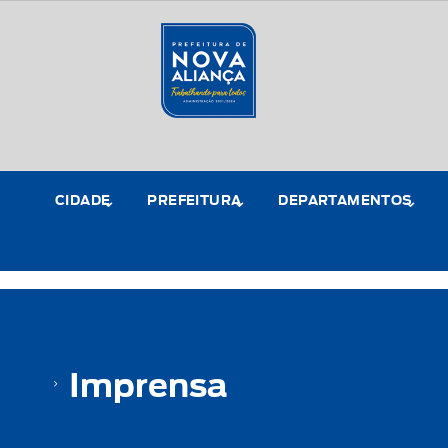
CIDADE
PREFEITURA
DEPARTAMENTOS
Imprensa