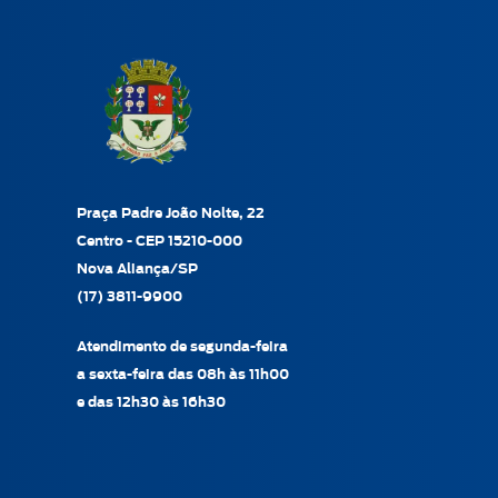
Praça Padre João Nolte, 22
Centro - CEP 15210-000
Nova Aliança/SP
(17) 3811-9900
Atendimento de segunda-feira
a sexta-feira das 08h às 11h00
e das 12h30 às 16h30