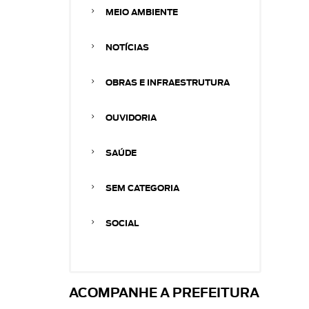
MEIO AMBIENTE
NOTÍCIAS
OBRAS E INFRAESTRUTURA
OUVIDORIA
SAÚDE
SEM CATEGORIA
SOCIAL
ACOMPANHE A PREFEITURA