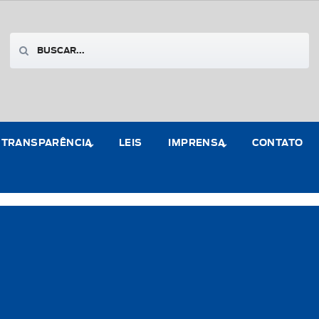
TRANSPARÊNCIA
LEIS
IMPRENSA
CONTATO