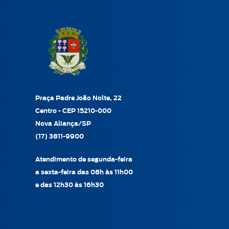
Praça Padre João Nolte, 22
Centro - CEP 15210-000
Nova Aliança/SP
(17) 3811-9900
Atendimento de segunda-feira
a sexta-feira das 08h às 11h00
e das 12h30 às 16h30