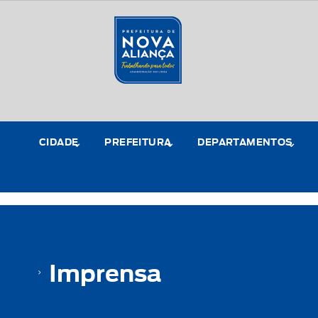
CIDADE
PREFEITURA
DEPARTAMENTOS
Imprensa