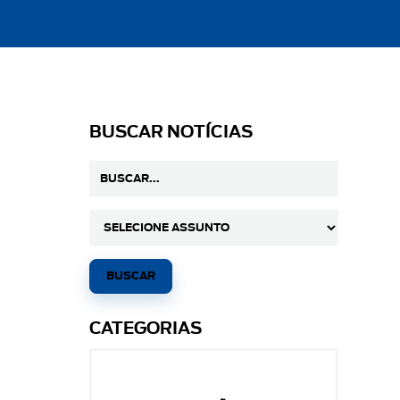
BUSCAR NOTÍCIAS
CATEGORIAS