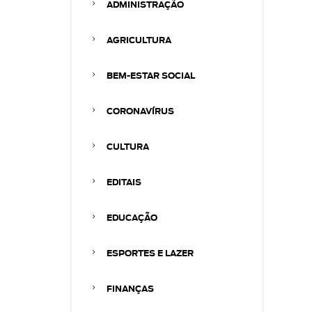
ADMINISTRAÇÃO
AGRICULTURA
BEM-ESTAR SOCIAL
CORONAVÍRUS
CULTURA
EDITAIS
EDUCAÇÃO
ESPORTES E LAZER
FINANÇAS