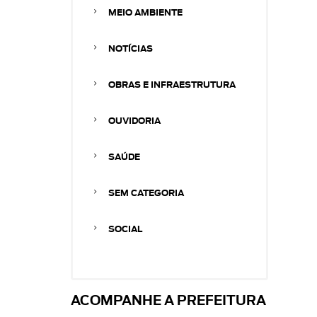
MEIO AMBIENTE
NOTÍCIAS
OBRAS E INFRAESTRUTURA
OUVIDORIA
SAÚDE
SEM CATEGORIA
SOCIAL
ACOMPANHE A PREFEITURA