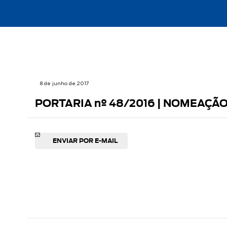
8 de junho de 2017
PORTARIA nº 48/2016 | NOMEAÇÃ
ENVIAR POR E-MAIL