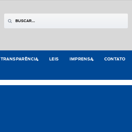
TRANSPARÊNCIA
LEIS
IMPRENSA
CONTATO