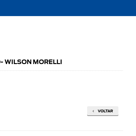
O- WILSON MORELLI
VOLTAR