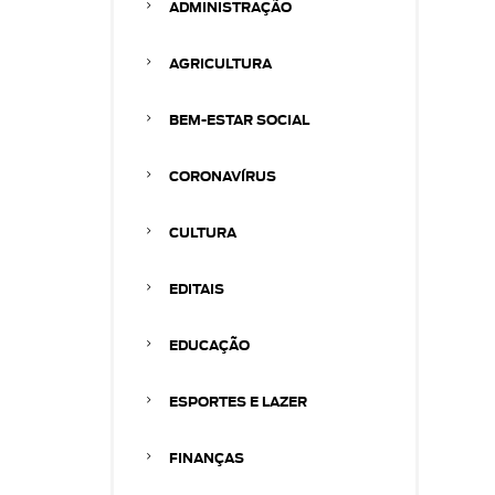
ADMINISTRAÇÃO
AGRICULTURA
BEM-ESTAR SOCIAL
CORONAVÍRUS
CULTURA
EDITAIS
EDUCAÇÃO
ESPORTES E LAZER
FINANÇAS