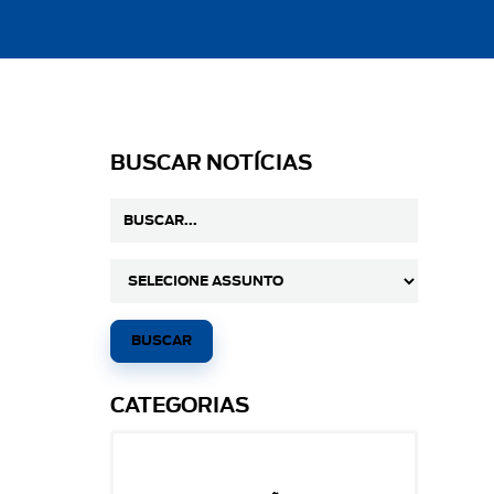
BUSCAR NOTÍCIAS
CATEGORIAS