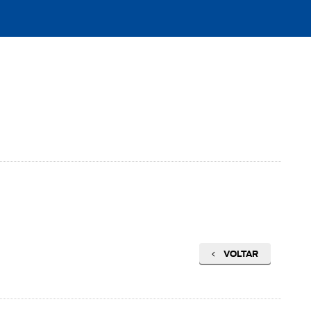
VOLTAR