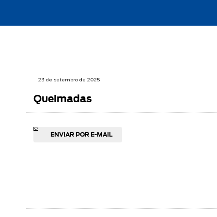
23 de setembro de 2025
Queimadas
ENVIAR POR E-MAIL