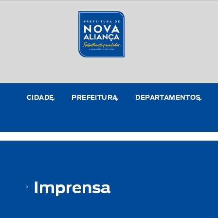
CIDADE
PREFEITURA
DEPARTAMENTOS
Imprensa