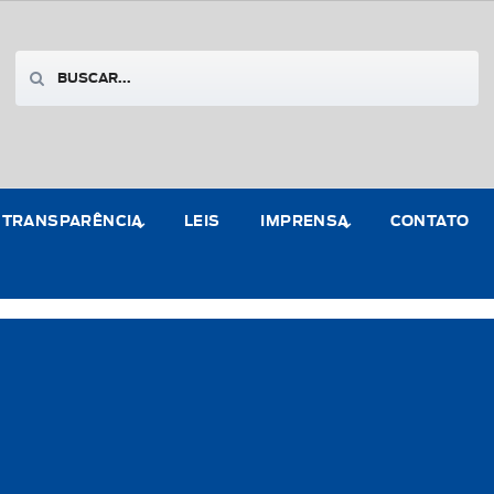
TRANSPARÊNCIA
LEIS
IMPRENSA
CONTATO