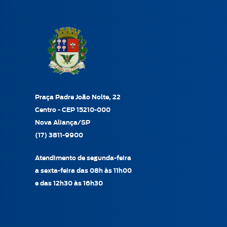
Praça Padre João Nolte, 22
Centro - CEP 15210-000
Nova Aliança/SP
(17) 3811-9900
Atendimento de segunda-feira
a sexta-feira das 08h às 11h00
e das 12h30 às 16h30