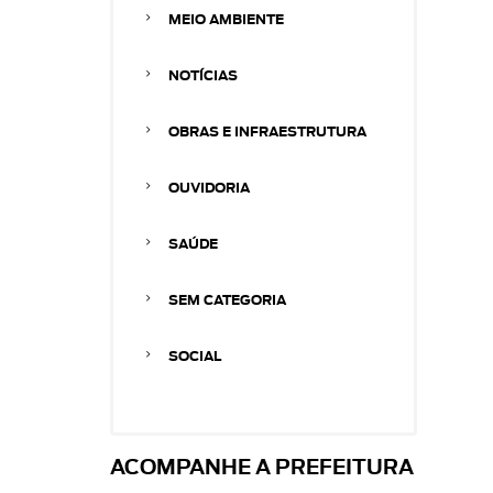
MEIO AMBIENTE
NOTÍCIAS
OBRAS E INFRAESTRUTURA
OUVIDORIA
SAÚDE
SEM CATEGORIA
SOCIAL
ACOMPANHE A PREFEITURA