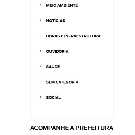
MEIO AMBIENTE
NOTÍCIAS
OBRAS E INFRAESTRUTURA
OUVIDORIA
SAÚDE
SEM CATEGORIA
SOCIAL
ACOMPANHE A PREFEITURA