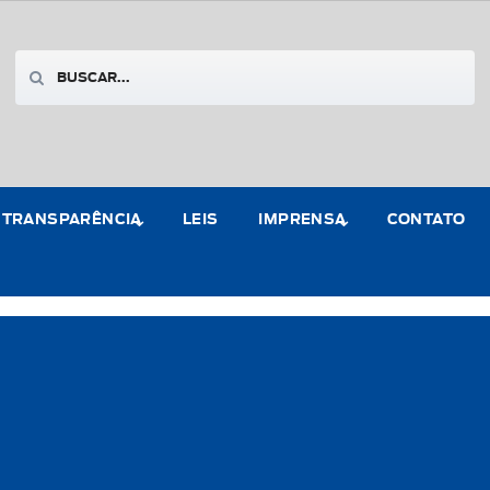
TRANSPARÊNCIA
LEIS
IMPRENSA
CONTATO