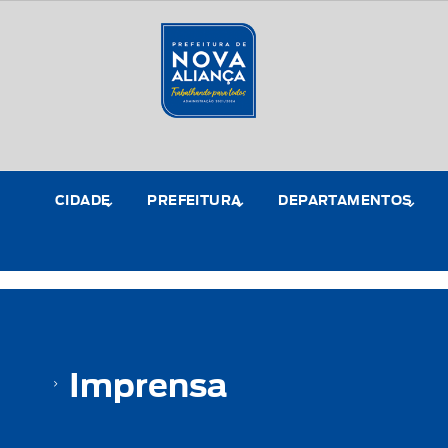
CIDADE
PREFEITURA
DEPARTAMENTOS
Imprensa