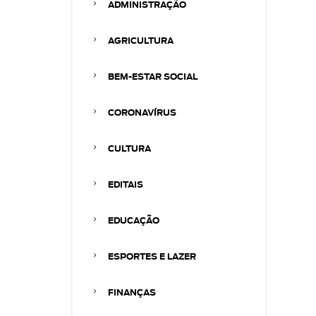
ADMINISTRAÇÃO
AGRICULTURA
BEM-ESTAR SOCIAL
CORONAVÍRUS
CULTURA
EDITAIS
EDUCAÇÃO
ESPORTES E LAZER
FINANÇAS