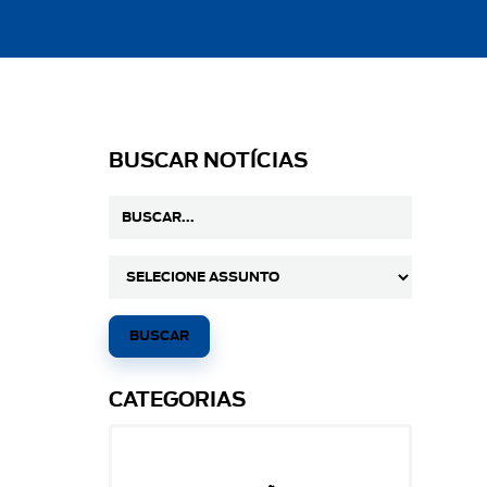
BUSCAR NOTÍCIAS
CATEGORIAS