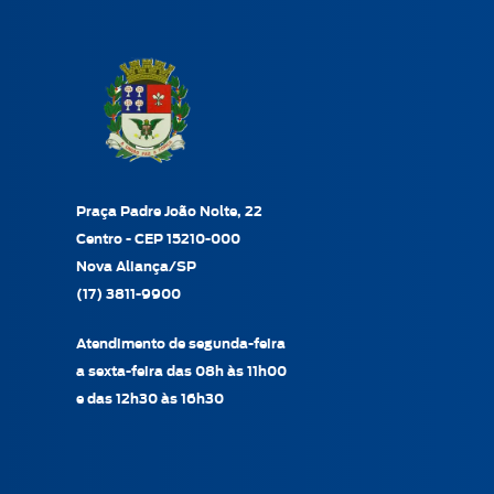
Praça Padre João Nolte, 22
Centro - CEP 15210-000
Nova Aliança/SP
(17) 3811-9900
Atendimento de segunda-feira
a sexta-feira das 08h às 11h00
e das 12h30 às 16h30