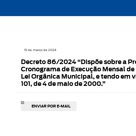
15 de março de 2024
Decreto 86/2024 “Dispõe sobre a Pr
Cronograma de Execução Mensal de D
Lei Orgânica Municipal, e tendo em v
101, de 4 de maio de 2000.”
ENVIAR POR E-MAIL