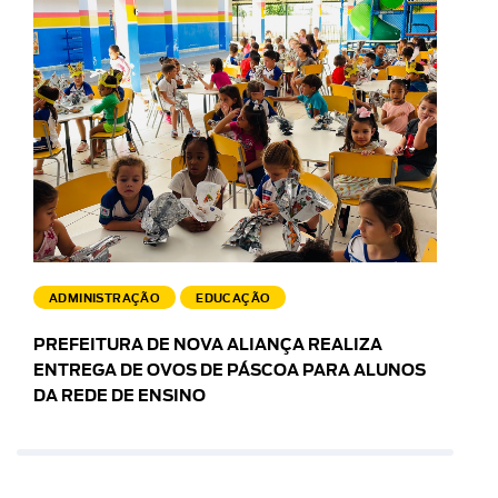
ADMINISTRAÇÃO
EDUCAÇÃO
PREFEITURA DE NOVA ALIANÇA REALIZA
ENTREGA DE OVOS DE PÁSCOA PARA ALUNOS
DA REDE DE ENSINO