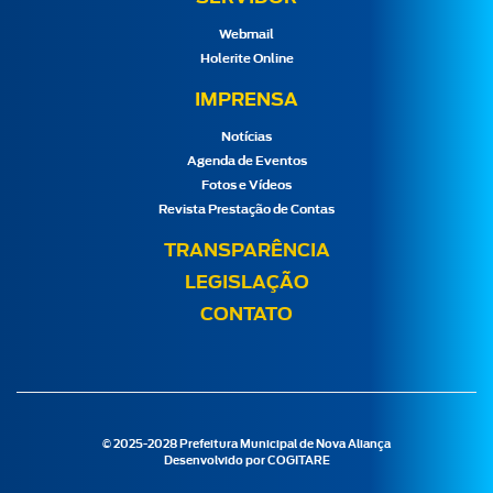
Webmail
Holerite Online
IMPRENSA
Notícias
Agenda de Eventos
Fotos e Vídeos
Revista Prestação de Contas
TRANSPARÊNCIA
LEGISLAÇÃO
CONTATO
© 2025-2028 Prefeitura Municipal de Nova Aliança
Desenvolvido por
COGITARE