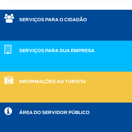
SERVIÇOS PARA O CIDADÃO
SERVIÇOS PARA SUA EMPRESA
INFORMAÇÕES AO TURISTA
ÁREA DO SERVIDOR PÚBLICO