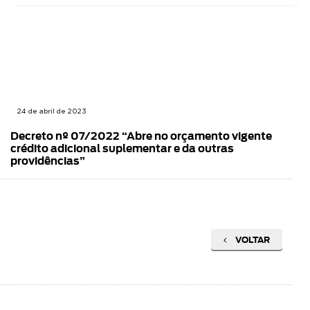
24 de abril de 2023
Decreto nº 07/2022 “Abre no orçamento vigente
crédito adicional suplementar e da outras
providências”
VOLTAR