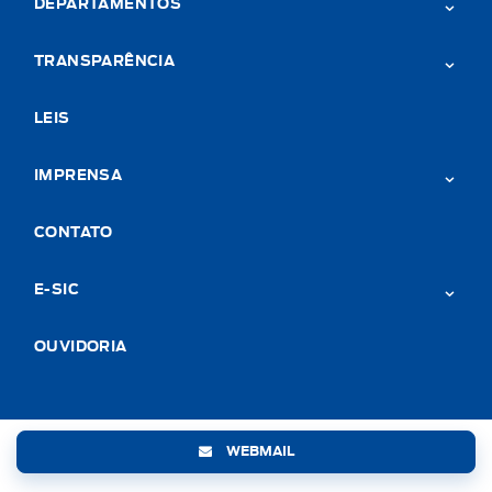
DEPARTAMENTOS
TRANSPARÊNCIA
LEIS
IMPRENSA
CONTATO
E-SIC
OUVIDORIA
WEBMAIL