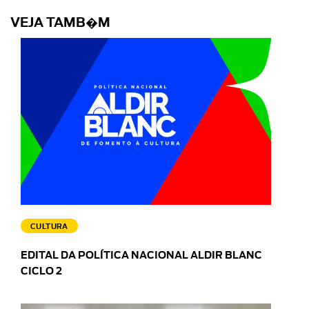
VEJA TAMB�M
CULTURA
EDITAL DA POLÍTICA NACIONAL ALDIR BLANC
CICLO 2