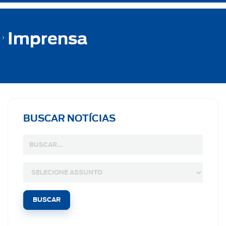
Imprensa
BUSCAR NOTÍCIAS