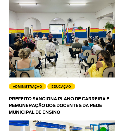
ADMINISTRAÇÃO
EDUCAÇÃO
PREFEITO SANCIONA PLANO DE CARREIRA E
REMUNERAÇÃO DOS DOCENTES DA REDE
MUNICIPAL DE ENSINO