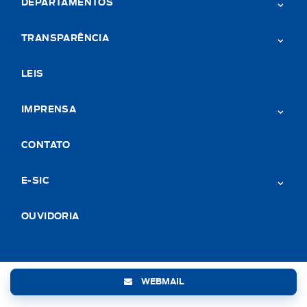
DEPARTAMENTOS
TRANSPARÊNCIA
LEIS
IMPRENSA
CONTATO
E-SIC
OUVIDORIA
WEBMAIL