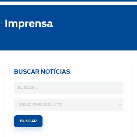
Imprensa
BUSCAR NOTÍCIAS