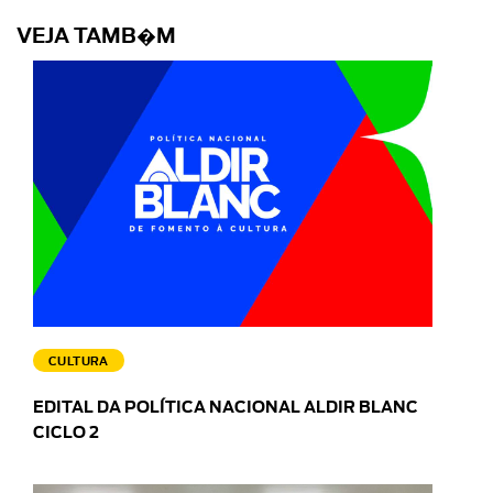
VEJA TAMB�M
CULTURA
EDITAL DA POLÍTICA NACIONAL ALDIR BLANC
CICLO 2