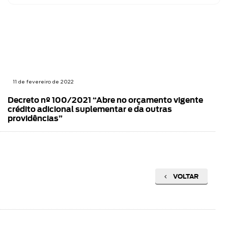
11 de fevereiro de 2022
Decreto nº 100/2021 “Abre no orçamento vigente
crédito adicional suplementar e da outras
providências”
VOLTAR