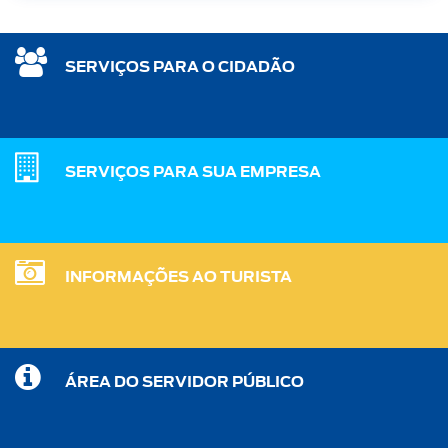
SERVIÇOS PARA O CIDADÃO
SERVIÇOS PARA SUA EMPRESA
INFORMAÇÕES AO TURISTA
ÁREA DO SERVIDOR PÚBLICO