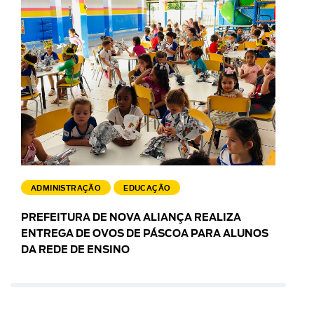
ADMINISTRAÇÃO
EDUCAÇÃO
PREFEITURA DE NOVA ALIANÇA REALIZA
ENTREGA DE OVOS DE PÁSCOA PARA ALUNOS
DA REDE DE ENSINO