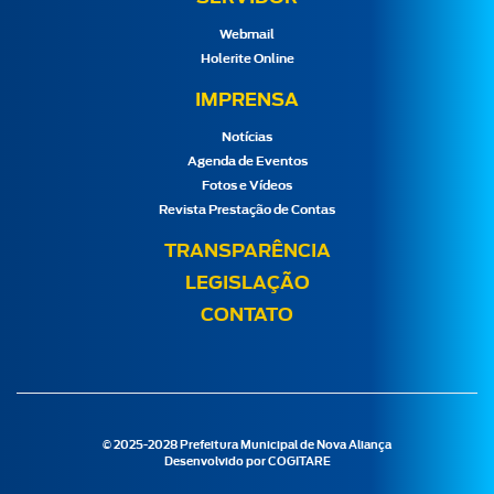
Webmail
Holerite Online
IMPRENSA
Notícias
Agenda de Eventos
Fotos e Vídeos
Revista Prestação de Contas
TRANSPARÊNCIA
LEGISLAÇÃO
CONTATO
© 2025-2028 Prefeitura Municipal de Nova Aliança
Desenvolvido por
COGITARE