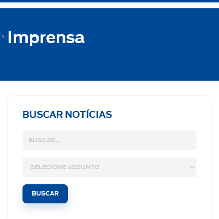
Imprensa
BUSCAR NOTÍCIAS