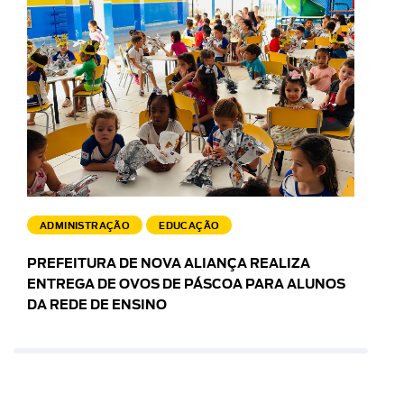
ADMINISTRAÇÃO
EDUCAÇÃO
PREFEITURA DE NOVA ALIANÇA REALIZA
ENTREGA DE OVOS DE PÁSCOA PARA ALUNOS
DA REDE DE ENSINO