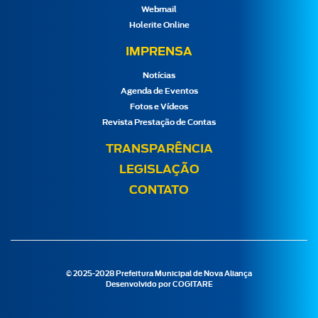
Webmail
Holerite Online
IMPRENSA
Notícias
Agenda de Eventos
Fotos e Vídeos
Revista Prestação de Contas
TRANSPARÊNCIA
LEGISLAÇÃO
CONTATO
© 2025-2028 Prefeitura Municipal de Nova Aliança
Desenvolvido por
COGITARE