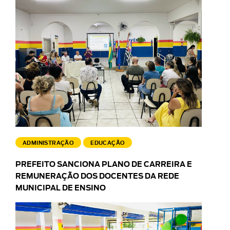
ADMINISTRAÇÃO
EDUCAÇÃO
PREFEITO SANCIONA PLANO DE CARREIRA E
REMUNERAÇÃO DOS DOCENTES DA REDE
MUNICIPAL DE ENSINO