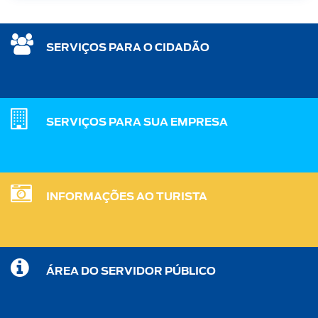
SERVIÇOS PARA O CIDADÃO
SERVIÇOS PARA SUA EMPRESA
INFORMAÇÕES AO TURISTA
ÁREA DO SERVIDOR PÚBLICO