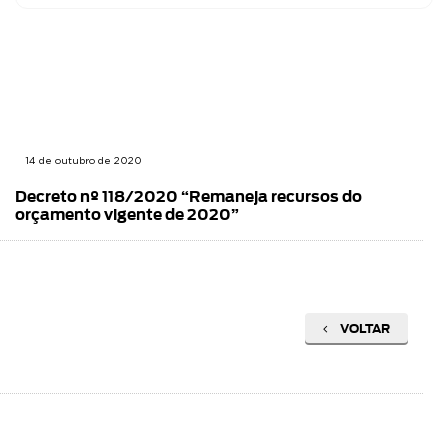
14 de outubro de 2020
Decreto nº 118/2020 “Remaneja recursos do
orçamento vigente de 2020”
VOLTAR