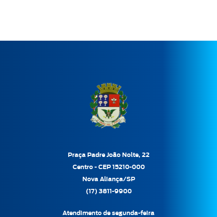
Praça Padre João Nolte, 22
Centro - CEP 15210-000
Nova Aliança/SP
(17) 3811-9900
Atendimento de segunda-feira