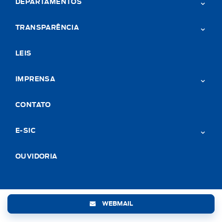
DEPARTAMENTOS
TRANSPARÊNCIA
LEIS
IMPRENSA
CONTATO
E-SIC
OUVIDORIA
WEBMAIL