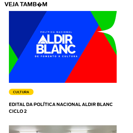
VEJA TAMB�M
CULTURA
EDITAL DA POLÍTICA NACIONAL ALDIR BLANC
CICLO 2