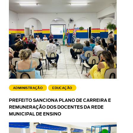
ADMINISTRAÇÃO
EDUCAÇÃO
PREFEITO SANCIONA PLANO DE CARREIRA E
REMUNERAÇÃO DOS DOCENTES DA REDE
MUNICIPAL DE ENSINO