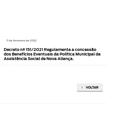
11 de fevereiro de 2022
Decreto nº 151/2021 Regulamenta a concessão
dos Benefícios Eventuais da Política Municipal da
Assistência Social de Nova Aliança.
VOLTAR