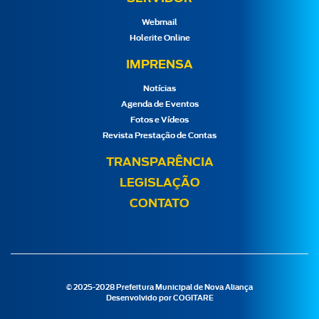
Webmail
Holerite Online
IMPRENSA
Notícias
Agenda de Eventos
Fotos e Vídeos
Revista Prestação de Contas
TRANSPARÊNCIA
LEGISLAÇÃO
CONTATO
© 2025-2028 Prefeitura Municipal de Nova Aliança
Desenvolvido por
COGITARE