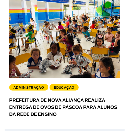
ADMINISTRAÇÃO
EDUCAÇÃO
PREFEITURA DE NOVA ALIANÇA REALIZA
ENTREGA DE OVOS DE PÁSCOA PARA ALUNOS
DA REDE DE ENSINO