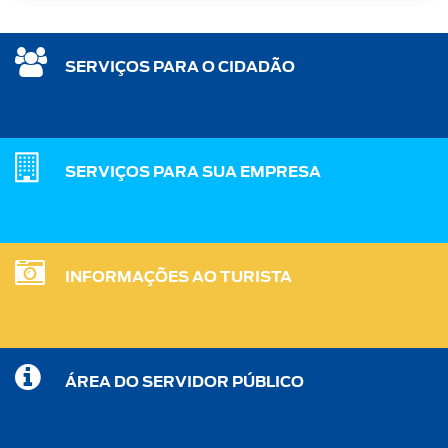
SERVIÇOS PARA O CIDADÃO
SERVIÇOS PARA SUA EMPRESA
INFORMAÇÕES AO TURISTA
ÁREA DO SERVIDOR PÚBLICO