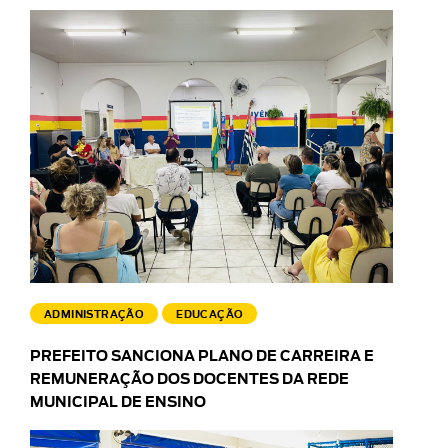
ADMINISTRAÇÃO
EDUCAÇÃO
PREFEITO SANCIONA PLANO DE CARREIRA E
REMUNERAÇÃO DOS DOCENTES DA REDE
MUNICIPAL DE ENSINO