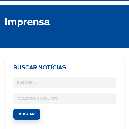
Imprensa
BUSCAR NOTÍCIAS