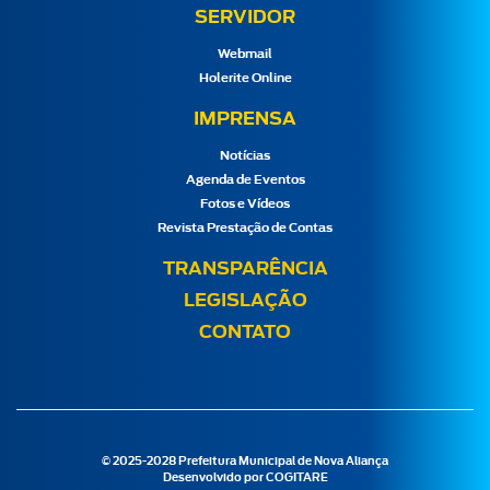
SERVIDOR
Webmail
Holerite Online
IMPRENSA
Notícias
Agenda de Eventos
Fotos e Vídeos
Revista Prestação de Contas
TRANSPARÊNCIA
LEGISLAÇÃO
CONTATO
© 2025-2028 Prefeitura Municipal de Nova Aliança
Desenvolvido por
COGITARE