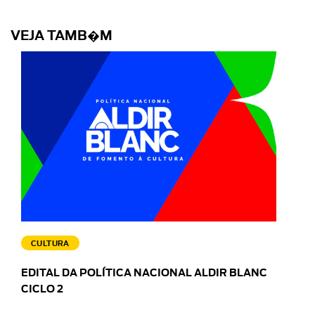
VEJA TAMB�M
CULTURA
EDITAL DA POLÍTICA NACIONAL ALDIR BLANC
CICLO 2