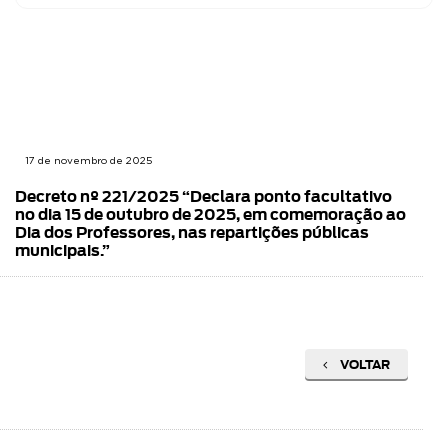
17 de novembro de 2025
Decreto nº 221/2025 “Declara ponto facultativo
no dia 15 de outubro de 2025, em comemoração ao
Dia dos Professores, nas repartições públicas
municipais.”
VOLTAR