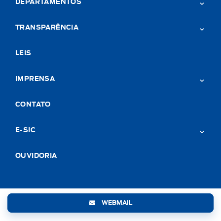
DEPARTAMENTOS
TRANSPARÊNCIA
LEIS
IMPRENSA
CONTATO
E-SIC
OUVIDORIA
WEBMAIL