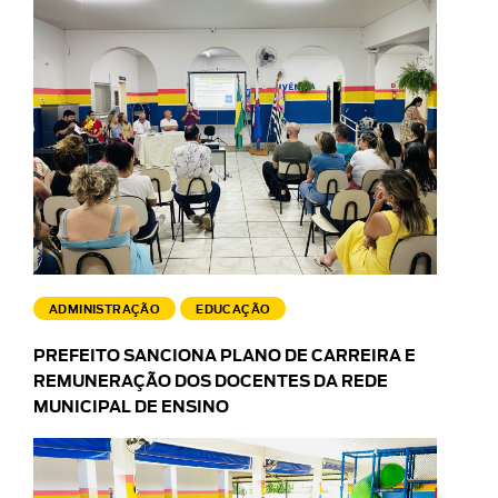
ADMINISTRAÇÃO
EDUCAÇÃO
PREFEITO SANCIONA PLANO DE CARREIRA E
REMUNERAÇÃO DOS DOCENTES DA REDE
MUNICIPAL DE ENSINO