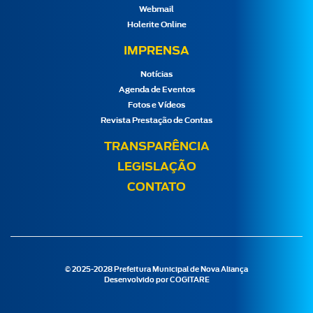
Webmail
Holerite Online
IMPRENSA
Notícias
Agenda de Eventos
Fotos e Vídeos
Revista Prestação de Contas
TRANSPARÊNCIA
LEGISLAÇÃO
CONTATO
© 2025-2028 Prefeitura Municipal de Nova Aliança
Desenvolvido por
COGITARE