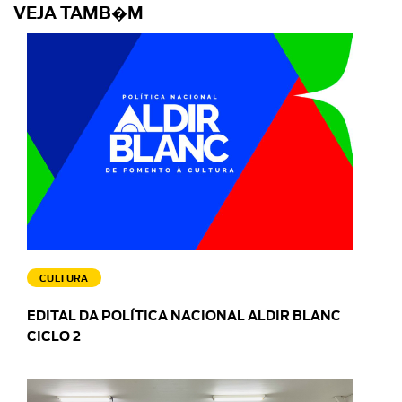
VEJA TAMB�M
CULTURA
EDITAL DA POLÍTICA NACIONAL ALDIR BLANC
CICLO 2