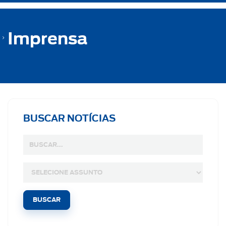
Imprensa
BUSCAR NOTÍCIAS