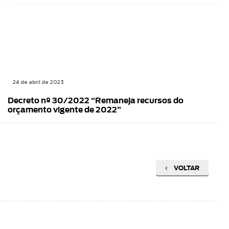
24 de abril de 2023
Decreto nº 30/2022 “Remaneja recursos do
orçamento vigente de 2022”
VOLTAR