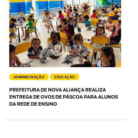
ADMINISTRAÇÃO
EDUCAÇÃO
PREFEITURA DE NOVA ALIANÇA REALIZA
ENTREGA DE OVOS DE PÁSCOA PARA ALUNOS
DA REDE DE ENSINO