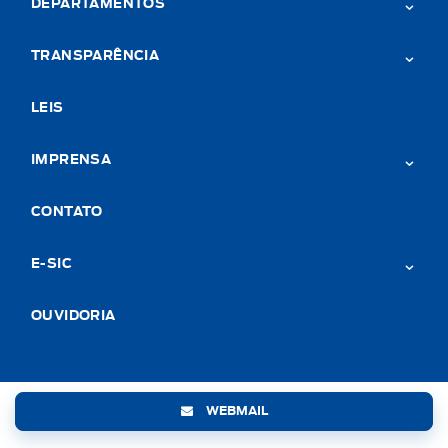
DEPARTAMENTOS
TRANSPARÊNCIA
LEIS
IMPRENSA
CONTATO
E-SIC
OUVIDORIA
WEBMAIL