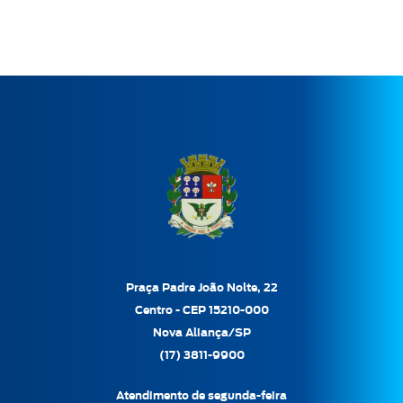
Praça Padre João Nolte, 22
Centro - CEP 15210-000
Nova Aliança/SP
(17) 3811-9900
Atendimento de segunda-feira