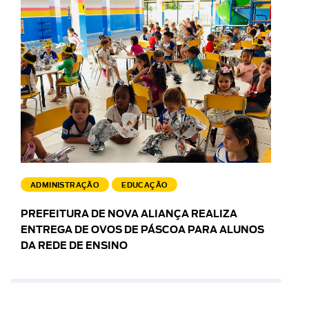
ADMINISTRAÇÃO
EDUCAÇÃO
PREFEITURA DE NOVA ALIANÇA REALIZA
ENTREGA DE OVOS DE PÁSCOA PARA ALUNOS
DA REDE DE ENSINO