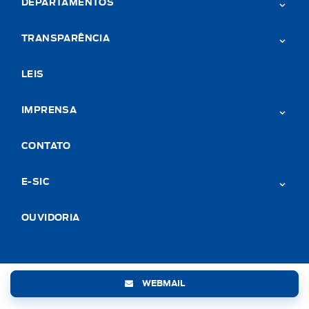
DEPARTAMENTOS
TRANSPARÊNCIA
LEIS
IMPRENSA
CONTATO
E-SIC
OUVIDORIA
WEBMAIL