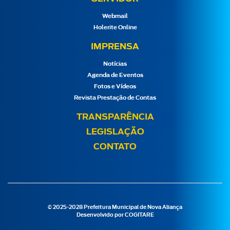
Webmail
Holerite Online
IMPRENSA
Notícias
Agenda de Eventos
Fotos e Vídeos
Revista Prestação de Contas
TRANSPARÊNCIA
LEGISLAÇÃO
CONTATO
© 2025-2028 Prefeitura Municipal de Nova Aliança
Desenvolvido por
COGITARE