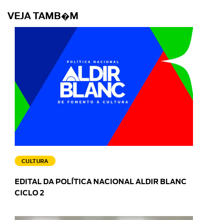
VEJA TAMB�M
CULTURA
EDITAL DA POLÍTICA NACIONAL ALDIR BLANC
CICLO 2