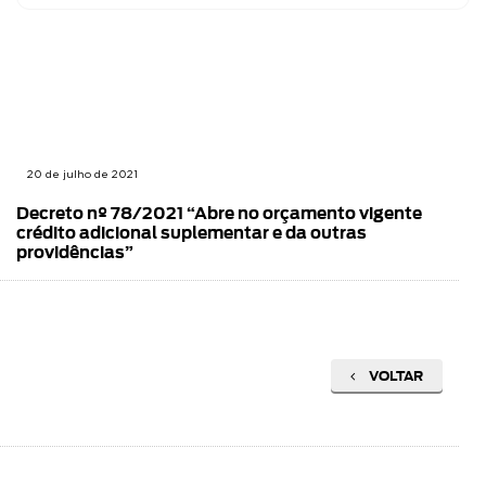
20 de julho de 2021
Decreto nº 78/2021 “Abre no orçamento vigente
crédito adicional suplementar e da outras
providências”
VOLTAR