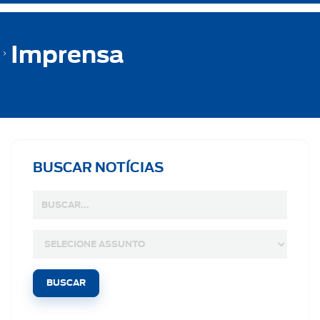
Imprensa
BUSCAR NOTÍCIAS