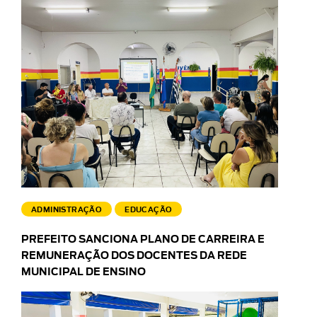
ADMINISTRAÇÃO
EDUCAÇÃO
PREFEITO SANCIONA PLANO DE CARREIRA E
REMUNERAÇÃO DOS DOCENTES DA REDE
MUNICIPAL DE ENSINO