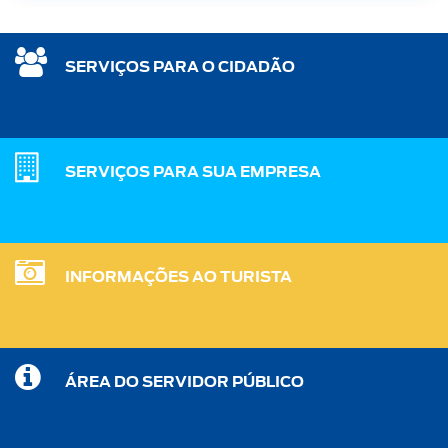
SERVIÇOS PARA O CIDADÃO
SERVIÇOS PARA SUA EMPRESA
INFORMAÇÕES AO TURISTA
ÁREA DO SERVIDOR PÚBLICO