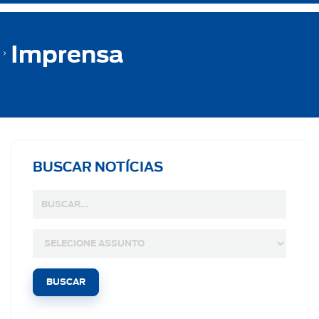
Imprensa
BUSCAR NOTÍCIAS