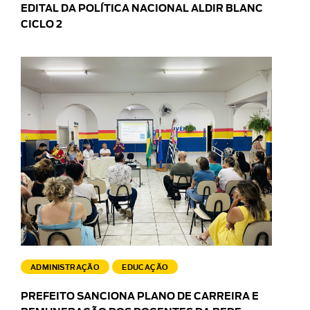
EDITAL DA POLÍTICA NACIONAL ALDIR BLANC
CICLO 2
ADMINISTRAÇÃO
EDUCAÇÃO
PREFEITO SANCIONA PLANO DE CARREIRA E