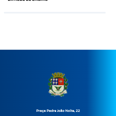
Praça Padre João Nolte, 22