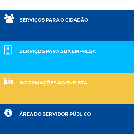
SERVIÇOS PARA O CIDADÃO
SERVIÇOS PARA SUA EMPRESA
INFORMAÇÕES AO TURISTA
ÁREA DO SERVIDOR PÚBLICO