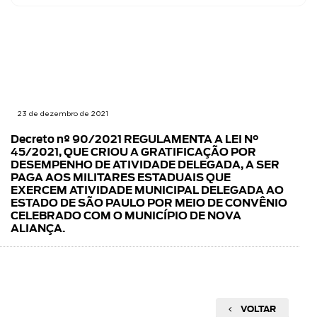
23 de dezembro de 2021
Decreto nº 90/2021 REGULAMENTA A LEI N°
45/2021, QUE CRIOU A GRATIFICAÇÃO POR
DESEMPENHO DE ATIVIDADE DELEGADA, A SER
PAGA AOS MILITARES ESTADUAIS QUE
EXERCEM ATIVIDADE MUNICIPAL DELEGADA AO
ESTADO DE SÃO PAULO POR MEIO DE CONVÊNIO
CELEBRADO COM O MUNICÍPIO DE NOVA
ALIANÇA.
VOLTAR