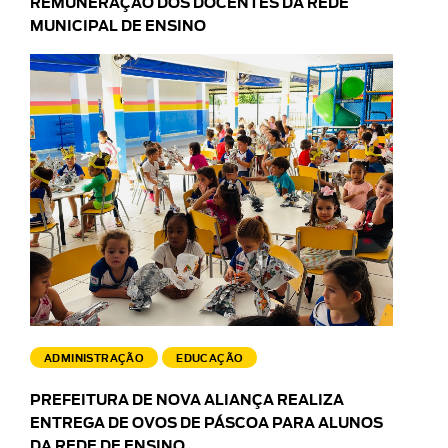
REMUNERAÇÃO DOS DOCENTES DA REDE
MUNICIPAL DE ENSINO
ADMINISTRAÇÃO
EDUCAÇÃO
PREFEITURA DE NOVA ALIANÇA REALIZA
ENTREGA DE OVOS DE PÁSCOA PARA ALUNOS
DA REDE DE ENSINO