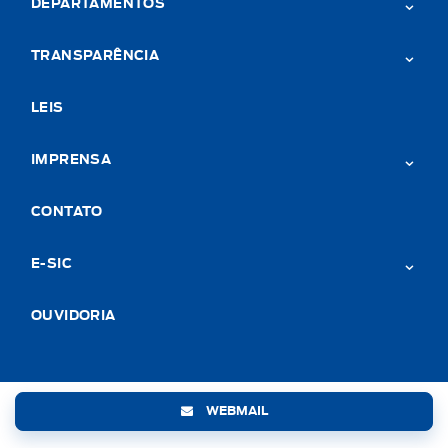
DEPARTAMENTOS
TRANSPARÊNCIA
LEIS
IMPRENSA
CONTATO
E-SIC
OUVIDORIA
WEBMAIL