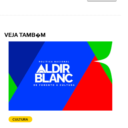
VEJA TAMB�M
CULTURA