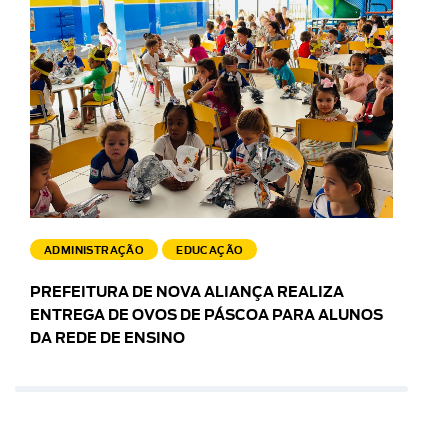
ADMINISTRAÇÃO
EDUCAÇÃO
PREFEITURA DE NOVA ALIANÇA REALIZA
ENTREGA DE OVOS DE PÁSCOA PARA ALUNOS
DA REDE DE ENSINO