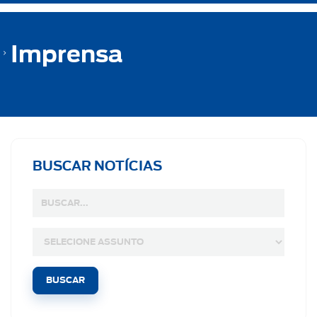
Imprensa
BUSCAR NOTÍCIAS