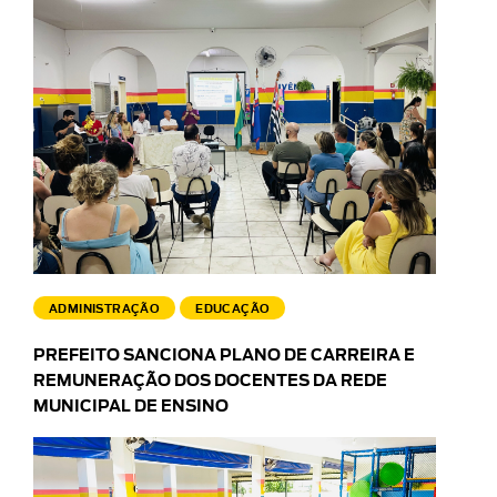
ADMINISTRAÇÃO
EDUCAÇÃO
PREFEITO SANCIONA PLANO DE CARREIRA E
REMUNERAÇÃO DOS DOCENTES DA REDE
MUNICIPAL DE ENSINO