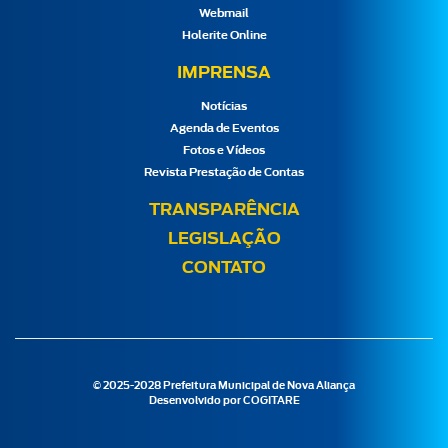
Webmail
Holerite Online
IMPRENSA
Notícias
Agenda de Eventos
Fotos e Vídeos
Revista Prestação de Contas
TRANSPARÊNCIA
LEGISLAÇÃO
CONTATO
© 2025-2028 Prefeitura Municipal de Nova Aliança
Desenvolvido por
COGITARE