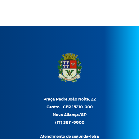
Praça Padre João Nolte, 22
Centro - CEP 15210-000
Nova Aliança/SP
(17) 3811-9900
Atendimento de segunda-feira