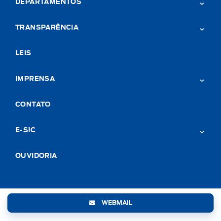
DEPARTAMENTOS
TRANSPARÊNCIA
LEIS
IMPRENSA
CONTATO
E-SIC
OUVIDORIA
WEBMAIL