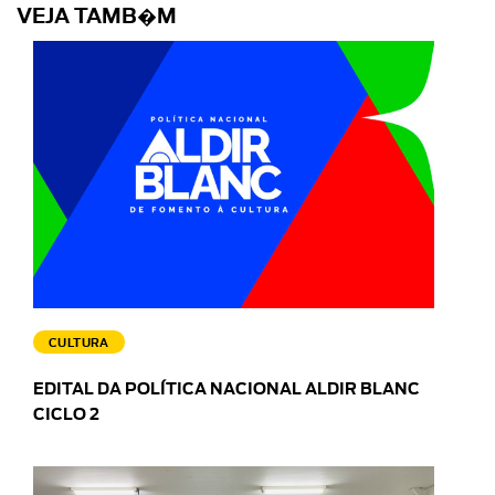
VEJA TAMB�M
CULTURA
EDITAL DA POLÍTICA NACIONAL ALDIR BLANC
CICLO 2