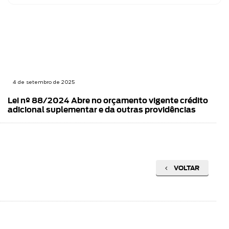
4 de setembro de 2025
Lei nº 88/2024 Abre no orçamento vigente crédito
adicional suplementar e da outras providências
VOLTAR