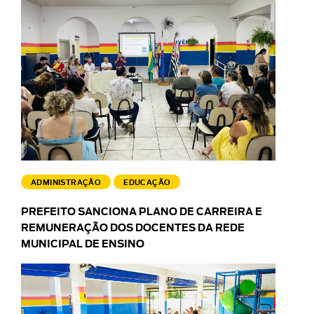
ADMINISTRAÇÃO
EDUCAÇÃO
PREFEITO SANCIONA PLANO DE CARREIRA E
REMUNERAÇÃO DOS DOCENTES DA REDE
MUNICIPAL DE ENSINO