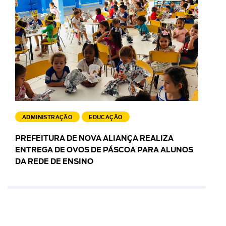
ADMINISTRAÇÃO
EDUCAÇÃO
PREFEITURA DE NOVA ALIANÇA REALIZA
ENTREGA DE OVOS DE PÁSCOA PARA ALUNOS
DA REDE DE ENSINO