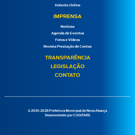
Holerite Online
IMPRENSA
Notícias
Agenda de Eventos
Fotos e Vídeos
Revista Prestação de Contas
TRANSPARÊNCIA
LEGISLAÇÃO
CONTATO
© 2025-2028 Prefeitura Municipal de Nova Aliança
Desenvolvido por
COGITARE