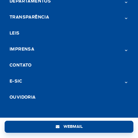
DEPARTAMENTOS
TRANSPARÊNCIA
LEIS
IMPRENSA
CONTATO
E-SIC
OUVIDORIA
WEBMAIL