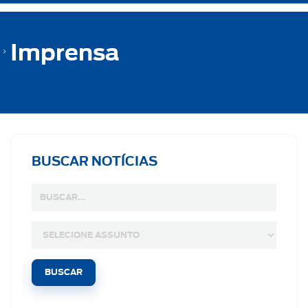
Imprensa
BUSCAR NOTÍCIAS