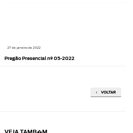
27 de janeiro de 2022
Pregão Presencial nº 05-2022
VOLTAR
VEJA TAMB�M