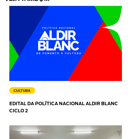
CULTURA
EDITAL DA POLÍTICA NACIONAL ALDIR BLANC
CICLO 2