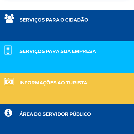
SERVIÇOS PARA O CIDADÃO
SERVIÇOS PARA SUA EMPRESA
INFORMAÇÕES AO TURISTA
ÁREA DO SERVIDOR PÚBLICO