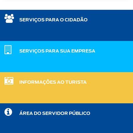
SERVIÇOS PARA O CIDADÃO
SERVIÇOS PARA SUA EMPRESA
INFORMAÇÕES AO TURISTA
ÁREA DO SERVIDOR PÚBLICO