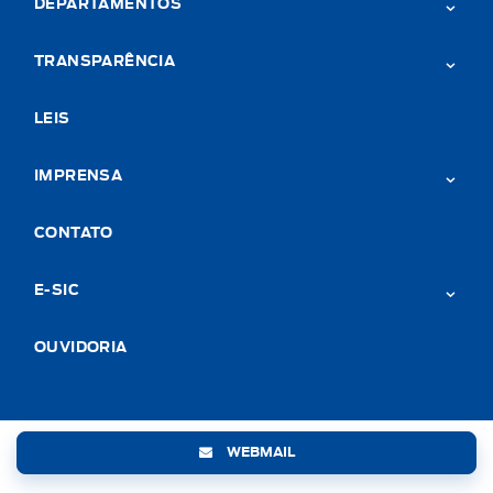
DEPARTAMENTOS
TRANSPARÊNCIA
LEIS
IMPRENSA
CONTATO
E-SIC
OUVIDORIA
WEBMAIL