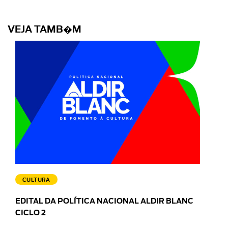
VEJA TAMB�M
CULTURA
EDITAL DA POLÍTICA NACIONAL ALDIR BLANC
CICLO 2