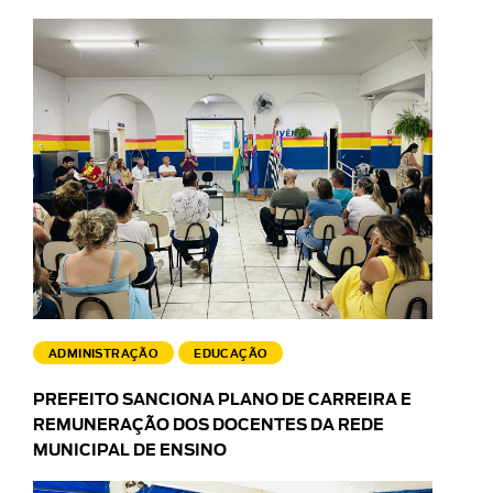
ADMINISTRAÇÃO
EDUCAÇÃO
PREFEITO SANCIONA PLANO DE CARREIRA E
REMUNERAÇÃO DOS DOCENTES DA REDE
MUNICIPAL DE ENSINO