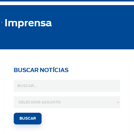
Imprensa
BUSCAR NOTÍCIAS