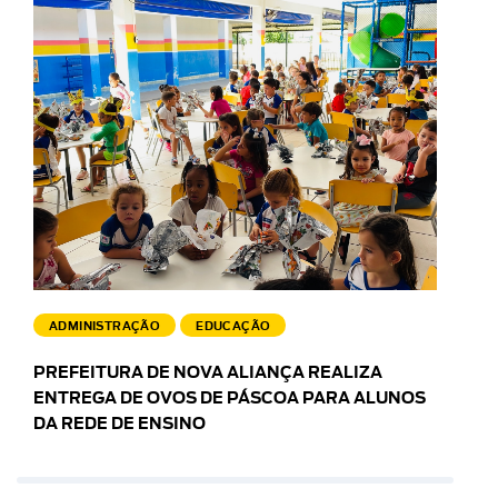
ADMINISTRAÇÃO
EDUCAÇÃO
PREFEITURA DE NOVA ALIANÇA REALIZA
ENTREGA DE OVOS DE PÁSCOA PARA ALUNOS
DA REDE DE ENSINO