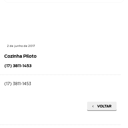
2 de junho de 2017
Cozinha Piloto
(17) 3811-1453
(17) 3811-1453
VOLTAR