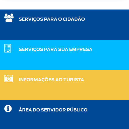
SERVIÇOS PARA O CIDADÃO
SERVIÇOS PARA SUA EMPRESA
INFORMAÇÕES AO TURISTA
ÁREA DO SERVIDOR PÚBLICO