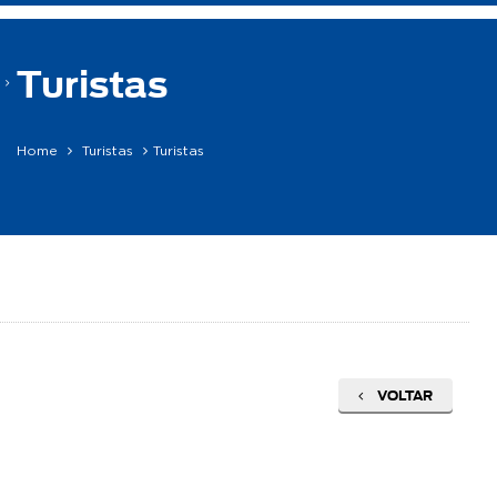
Turistas
Home
Turistas
Turistas
VOLTAR