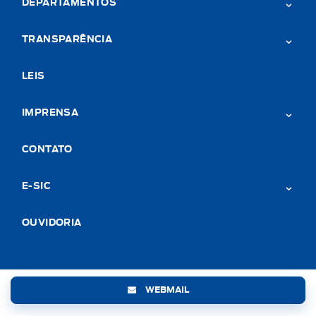
DEPARTAMENTOS
TRANSPARÊNCIA
LEIS
IMPRENSA
CONTATO
E-SIC
OUVIDORIA
WEBMAIL