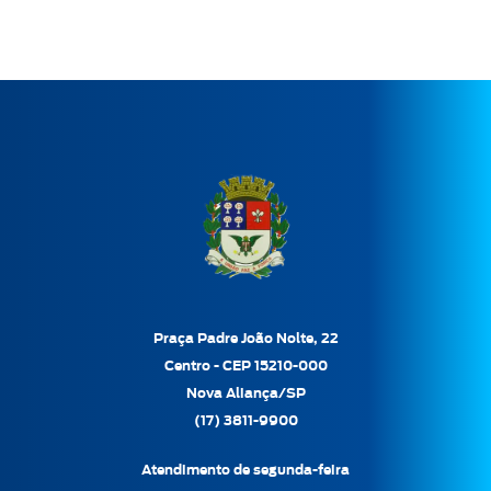
Praça Padre João Nolte, 22
Centro - CEP 15210-000
Nova Aliança/SP
(17) 3811-9900
Atendimento de segunda-feira