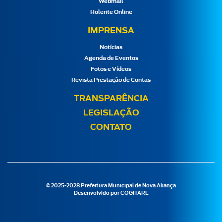
Webmail
Holerite Online
IMPRENSA
Notícias
Agenda de Eventos
Fotos e Vídeos
Revista Prestação de Contas
TRANSPARÊNCIA
LEGISLAÇÃO
CONTATO
© 2025-2028 Prefeitura Municipal de Nova Aliança
Desenvolvido por
COGITARE