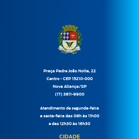
Praça Padre João Nolte, 22
Centro - CEP 15210-000
Nova Aliança/SP
(17) 3811-9900
Atendimento de segunda-feira
a sexta-feira das 08h às 11h00
e das 12h30 às 16h30
CIDADE