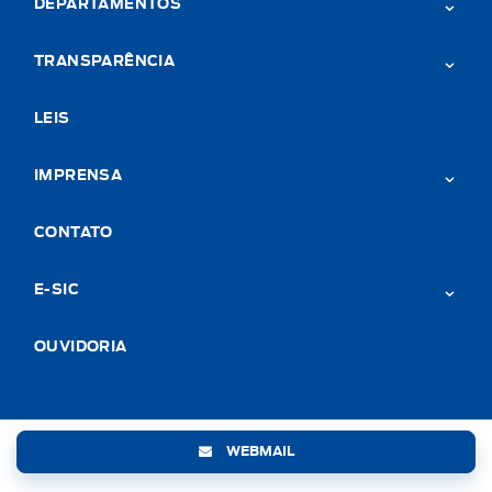
DEPARTAMENTOS
TRANSPARÊNCIA
LEIS
IMPRENSA
CONTATO
E-SIC
OUVIDORIA
WEBMAIL