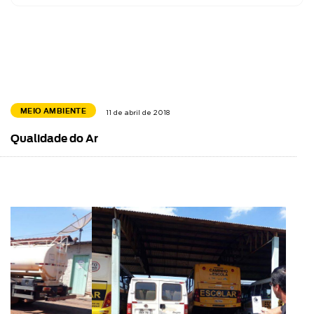
MEIO AMBIENTE
11 de abril de 2018
Qualidade do Ar