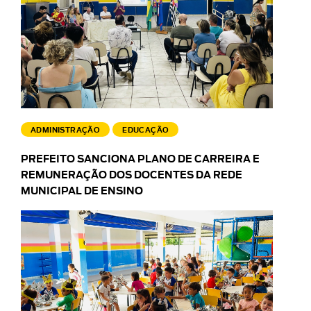
ADMINISTRAÇÃO
EDUCAÇÃO
PREFEITO SANCIONA PLANO DE CARREIRA E
REMUNERAÇÃO DOS DOCENTES DA REDE
MUNICIPAL DE ENSINO