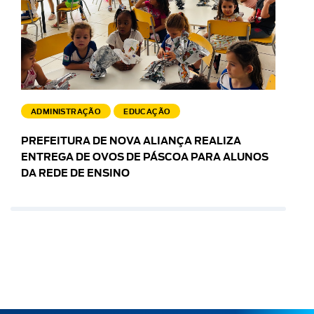
ADMINISTRAÇÃO
EDUCAÇÃO
PREFEITURA DE NOVA ALIANÇA REALIZA
ENTREGA DE OVOS DE PÁSCOA PARA ALUNOS
DA REDE DE ENSINO