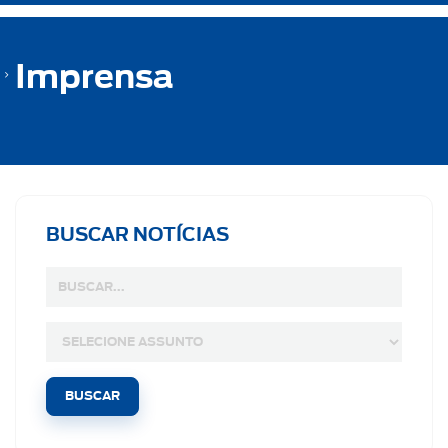
Imprensa
BUSCAR NOTÍCIAS