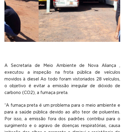
A Secretaria de Meio Ambiente de Nova Aliança ,
executou a inspeção na frota pública de veículos
movidos à diesel Ao todo foram vistoriados 28 veículos,
o objetivo é evitar a emissão irregular de dióxido de
carbono (CO2), a fumaça preta.
“A fumaça preta é um problema para o meio ambiente e
para a saúde pública devido ao alto teor de poluentes.
Por isso, a emissão fora dos padrões contribui para o
surgimento e o agravo de doenças respiratórias, causa