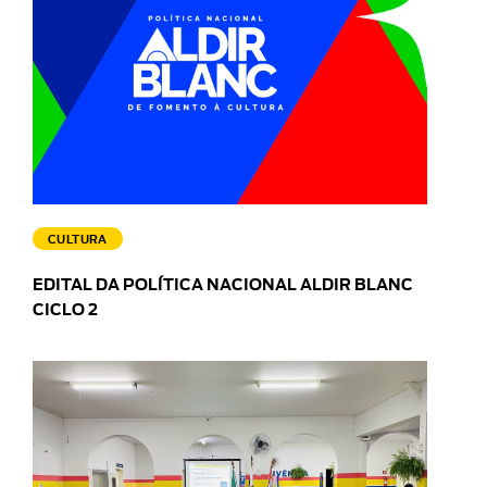
CULTURA
EDITAL DA POLÍTICA NACIONAL ALDIR BLANC
CICLO 2