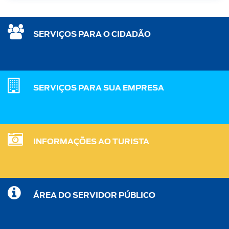
SERVIÇOS PARA O CIDADÃO
SERVIÇOS PARA SUA EMPRESA
INFORMAÇÕES AO TURISTA
ÁREA DO SERVIDOR PÚBLICO