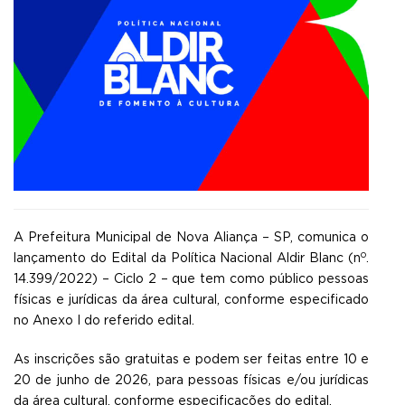
A Prefeitura Municipal de Nova Aliança – SP, comunica o
o
lançamento do Edital da Política Nacional Aldir Blanc (n
.
14.399/2022) – Ciclo 2 – que tem como público pessoas
físicas e jurídicas da área cultural, conforme especificado
no Anexo I do referido edital.
As inscrições são gratuitas e podem ser feitas entre 10 e
20 de junho de 2026, para pessoas físicas e/ou jurídicas
da área cultural, conforme especificações do edital.