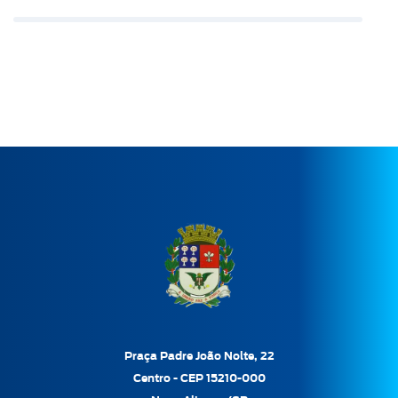
Praça Padre João Nolte, 22
Centro - CEP 15210-000