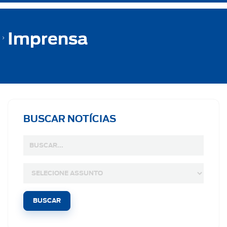
Imprensa
BUSCAR NOTÍCIAS