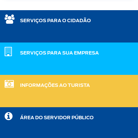
SERVIÇOS PARA O CIDADÃO
SERVIÇOS PARA SUA EMPRESA
INFORMAÇÕES AO TURISTA
ÁREA DO SERVIDOR PÚBLICO