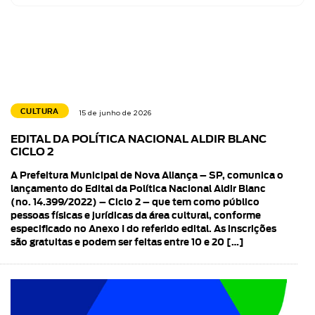
CULTURA
15 de junho de 2026
EDITAL DA POLÍTICA NACIONAL ALDIR BLANC
CICLO 2
A Prefeitura Municipal de Nova Aliança – SP, comunica o
lançamento do Edital da Política Nacional Aldir Blanc
(no. 14.399/2022) – Ciclo 2 – que tem como público
pessoas físicas e jurídicas da área cultural, conforme
especificado no Anexo I do referido edital. As inscrições
são gratuitas e podem ser feitas entre 10 e 20 […]