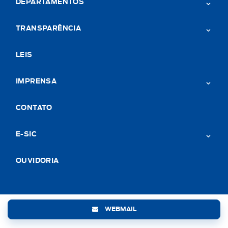
DEPARTAMENTOS
TRANSPARÊNCIA
LEIS
IMPRENSA
CONTATO
E-SIC
OUVIDORIA
WEBMAIL