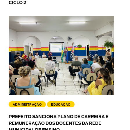
CICLO 2
ADMINISTRAÇÃO
EDUCAÇÃO
PREFEITO SANCIONA PLANO DE CARREIRA E
REMUNERAÇÃO DOS DOCENTES DA REDE