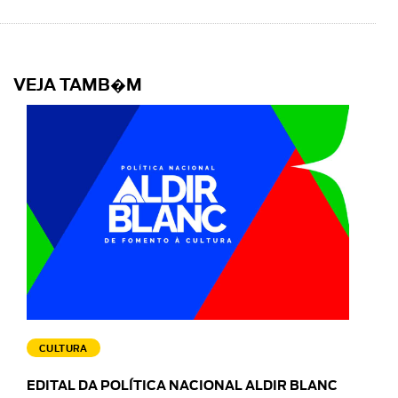
VEJA TAMB�M
CULTURA
EDITAL DA POLÍTICA NACIONAL ALDIR BLANC