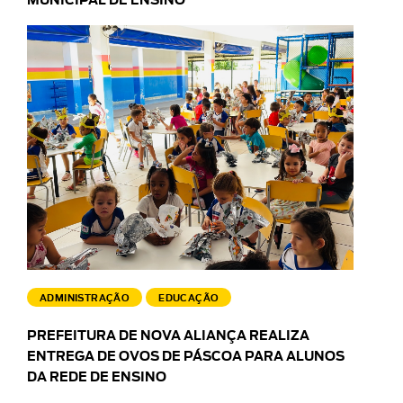
MUNICIPAL DE ENSINO
ADMINISTRAÇÃO
EDUCAÇÃO
PREFEITURA DE NOVA ALIANÇA REALIZA
ENTREGA DE OVOS DE PÁSCOA PARA ALUNOS
DA REDE DE ENSINO