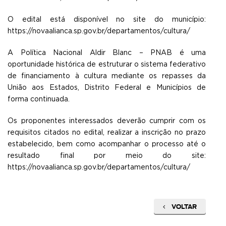
O edital está disponível no site do município:
https://novaalianca.sp.gov.br/departamentos/cultura/
A Política Nacional Aldir Blanc – PNAB é uma
oportunidade histórica de estruturar o sistema federativo
de financiamento à cultura mediante os repasses da
União aos Estados, Distrito Federal e Municípios de
forma continuada.
Os proponentes interessados deverão cumprir com os
requisitos citados no edital, realizar a inscrição no prazo
estabelecido, bem como acompanhar o processo até o
resultado final por meio do site:
https://novaalianca.sp.gov.br/departamentos/cultura/
VOLTAR