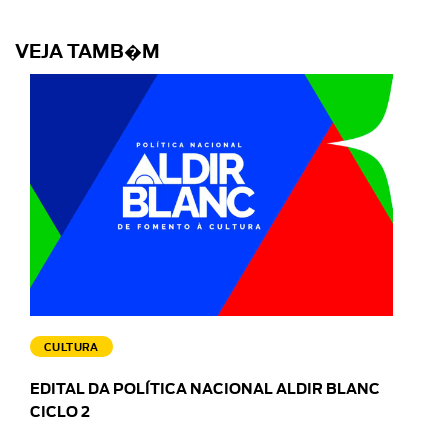
VEJA TAMB�M
CULTURA
EDITAL DA POLÍTICA NACIONAL ALDIR BLANC
CICLO 2