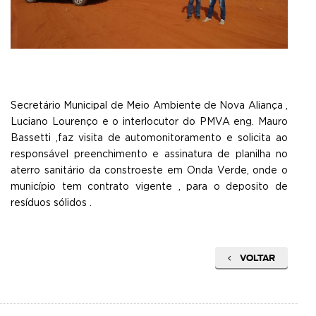
Secretário Municipal de Meio Ambiente de Nova Aliança ,
Luciano Lourenço e o interlocutor do PMVA eng. Mauro
Bassetti ,faz visita de automonitoramento e solicita ao
responsável preenchimento e assinatura de planilha no
aterro sanitário da constroeste em Onda Verde, onde o
município tem contrato vigente , para o deposito de
resíduos sólidos .
VOLTAR