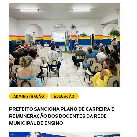
ADMINISTRAÇÃO
EDUCAÇÃO
PREFEITO SANCIONA PLANO DE CARREIRA E
REMUNERAÇÃO DOS DOCENTES DA REDE
MUNICIPAL DE ENSINO