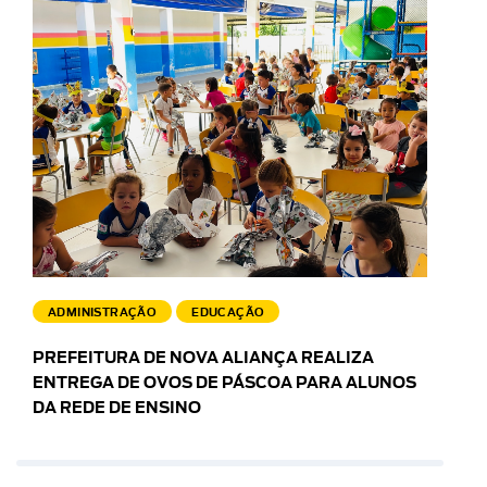
ADMINISTRAÇÃO
EDUCAÇÃO
PREFEITURA DE NOVA ALIANÇA REALIZA
ENTREGA DE OVOS DE PÁSCOA PARA ALUNOS
DA REDE DE ENSINO