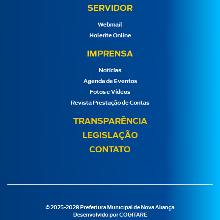
SERVIDOR
Webmail
Holerite Online
IMPRENSA
Notícias
Agenda de Eventos
Fotos e Vídeos
Revista Prestação de Contas
TRANSPARÊNCIA
LEGISLAÇÃO
CONTATO
© 2025-2028 Prefeitura Municipal de Nova Aliança
Desenvolvido por
COGITARE