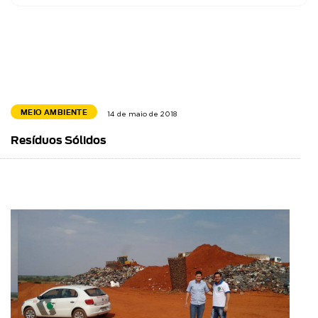
MEIO AMBIENTE
14 de maio de 2018
Resíduos Sólidos