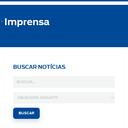
Imprensa
BUSCAR NOTÍCIAS