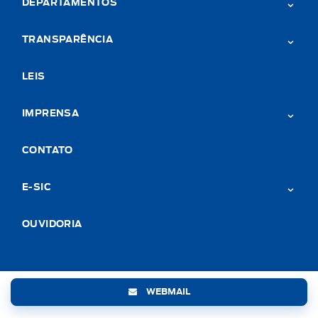
DEPARTAMENTOS
TRANSPARÊNCIA
LEIS
IMPRENSA
CONTATO
E-SIC
OUVIDORIA
WEBMAIL