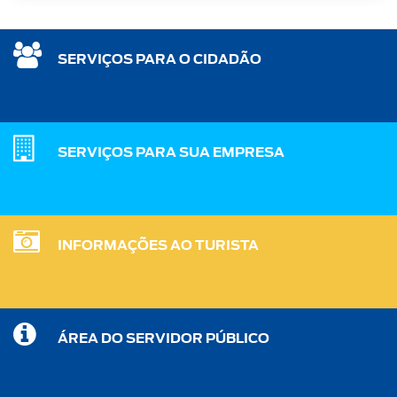
SERVIÇOS PARA O CIDADÃO
SERVIÇOS PARA SUA EMPRESA
INFORMAÇÕES AO TURISTA
ÁREA DO SERVIDOR PÚBLICO