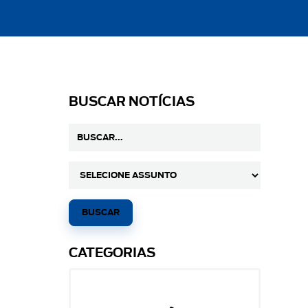
BUSCAR NOTÍCIAS
CATEGORIAS