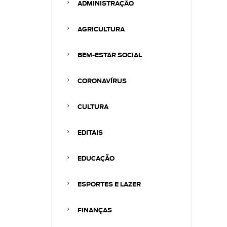
ADMINISTRAÇÃO
AGRICULTURA
BEM-ESTAR SOCIAL
CORONAVÍRUS
CULTURA
EDITAIS
EDUCAÇÃO
ESPORTES E LAZER
FINANÇAS