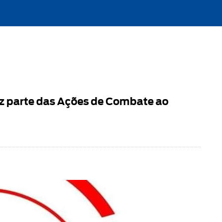
az parte das Ações de Combate ao