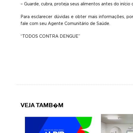
– Guarde, cubra, proteja seus alimentos antes do início 
Para esclarecer dúvidas e obter mais informações, p
fale com seu Agente Comunitário de Saúde.
“TODOS CONTRA DENGUE”
VEJA TAMB�M