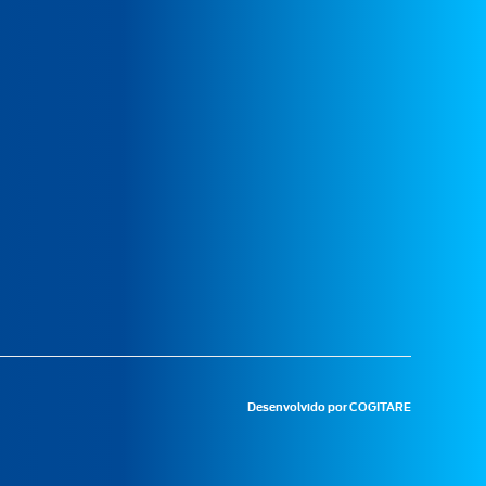
Desenvolvido por
COGITARE