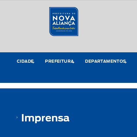
CIDADE
PREFEITURA
DEPARTAMENTOS
Imprensa