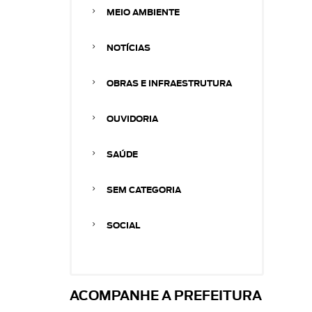
MEIO AMBIENTE
NOTÍCIAS
OBRAS E INFRAESTRUTURA
OUVIDORIA
SAÚDE
SEM CATEGORIA
SOCIAL
ACOMPANHE A PREFEITURA