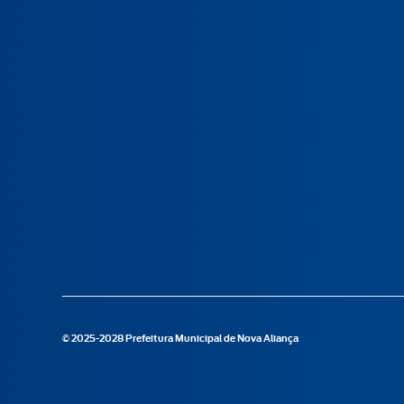
© 2025-2028 Prefeitura Municipal de Nova Aliança