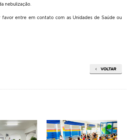
da nebulização.
or favor entre em contato com as Unidades de Saúde ou
VOLTAR