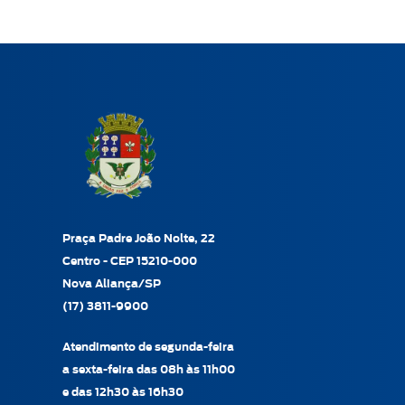
Praça Padre João Nolte, 22
Centro - CEP 15210-000
Nova Aliança/SP
(17) 3811-9900
Atendimento de segunda-feira
a sexta-feira das 08h às 11h00
e das 12h30 às 16h30