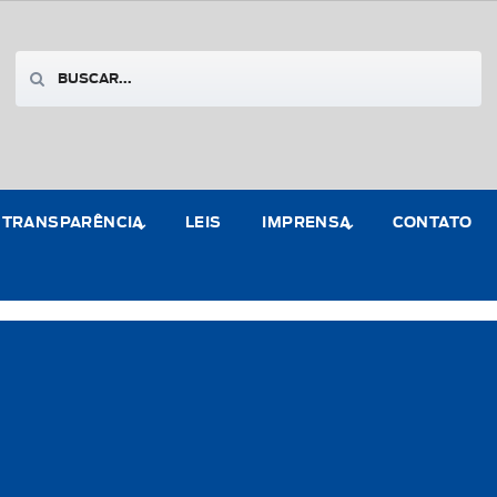
TRANSPARÊNCIA
LEIS
IMPRENSA
CONTATO