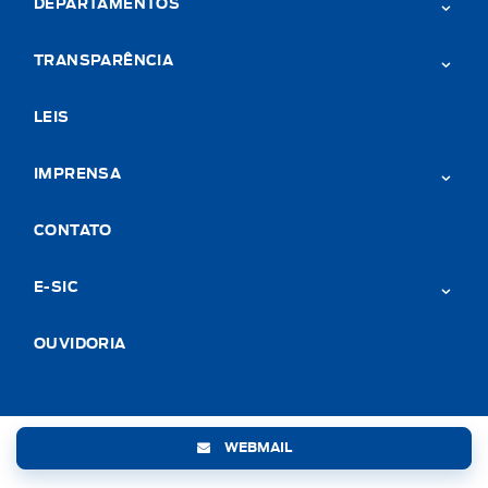
DEPARTAMENTOS
TRANSPARÊNCIA
LEIS
IMPRENSA
CONTATO
E-SIC
OUVIDORIA
WEBMAIL