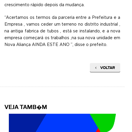
crescimento rápido depois da mudança.
“Acertamos os termos da parceria entre a Prefeitura e a
Empresa , vamos ceder um terreno no distrito industrial ,
na antiga fabrica de tubos , está se instalando, e a nova
empresa começará os trabalhos ,na sua nova unidade em
Nova Aliança AINDA ESTE ANO ”, disse o prefeito.
VOLTAR
VEJA TAMB�M