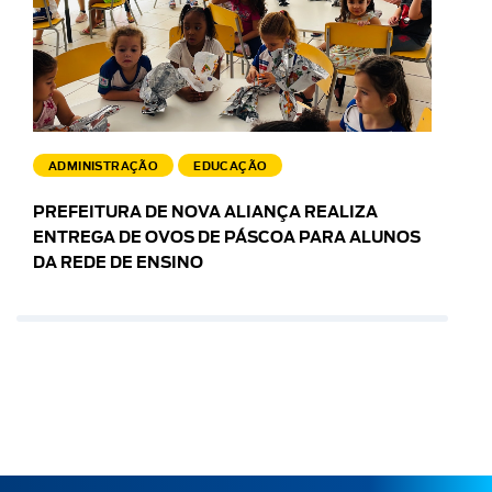
ADMINISTRAÇÃO
EDUCAÇÃO
PREFEITURA DE NOVA ALIANÇA REALIZA
ENTREGA DE OVOS DE PÁSCOA PARA ALUNOS
DA REDE DE ENSINO