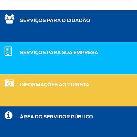
SERVIÇOS PARA O CIDADÃO
SERVIÇOS PARA SUA EMPRESA
INFORMAÇÕES AO TURISTA
ÁREA DO SERVIDOR PÚBLICO