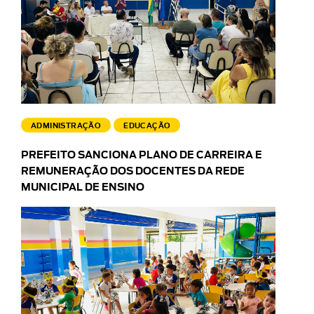
ADMINISTRAÇÃO
EDUCAÇÃO
PREFEITO SANCIONA PLANO DE CARREIRA E
REMUNERAÇÃO DOS DOCENTES DA REDE
MUNICIPAL DE ENSINO