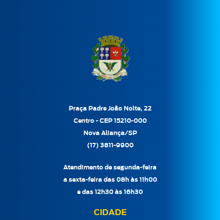
Praça Padre João Nolte, 22
Centro - CEP 15210-000
Nova Aliança/SP
(17) 3811-9900
Atendimento de segunda-feira
a sexta-feira das 08h às 11h00
e das 12h30 às 16h30
CIDADE