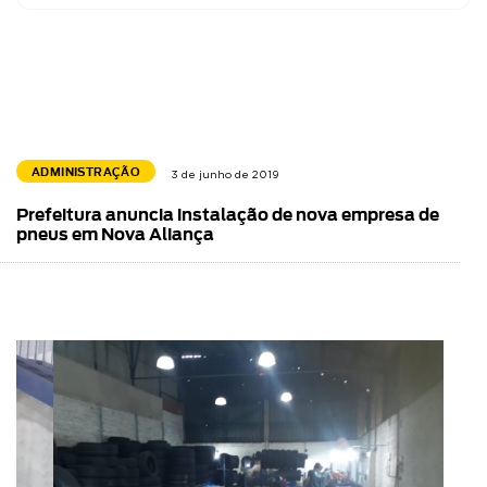
ADMINISTRAÇÃO
3 de junho de 2019
Prefeitura anuncia instalação de nova empresa de
pneus em Nova Aliança