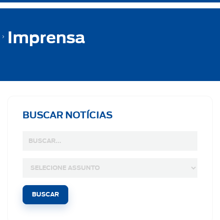
Imprensa
BUSCAR NOTÍCIAS