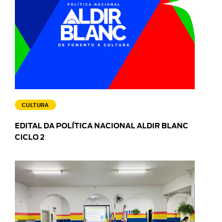
CULTURA
EDITAL DA POLÍTICA NACIONAL ALDIR BLANC
CICLO 2