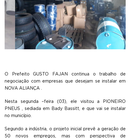
O Prefeito GUSTO FAJAN continua o trabalho de
negociação com empresas que desejam se instalar em
NOVA ALIANÇA .
Nesta segunda –feira (03), ele visitou a PIONEIRO
PNEUS , sediada em Bady Bassitt, e que vai se instalar
no município.
Segundo a indústria, o projeto inicial prevê a geração de
50 novos empregos, mas com perspectiva de