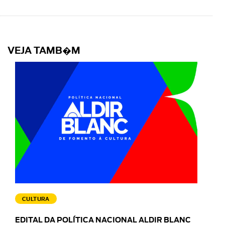
VEJA TAMB�M
CULTURA
EDITAL DA POLÍTICA NACIONAL ALDIR BLANC