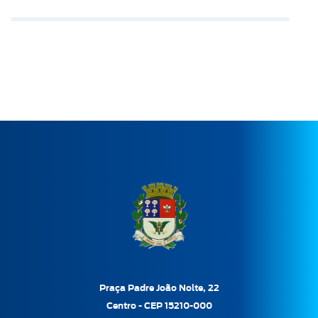
Praça Padre João Nolte, 22
Centro - CEP 15210-000