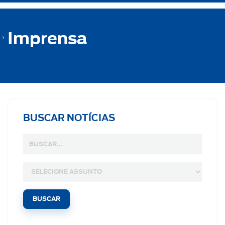
Imprensa
BUSCAR NOTÍCIAS