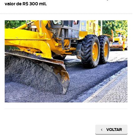
valor de R$ 300 mil.
VOLTAR