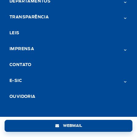
DEPARTAMENTOS
TRANSPARÊNCIA
LEIS
IMPRENSA
CONTATO
E-SIC
OUVIDORIA
WEBMAIL