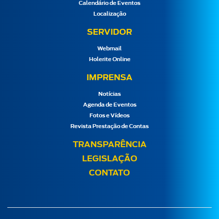
Calendário de Eventos
Localização
SERVIDOR
Webmail
Holerite Online
IMPRENSA
Notícias
Agenda de Eventos
Fotos e Vídeos
Revista Prestação de Contas
TRANSPARÊNCIA
LEGISLAÇÃO
CONTATO