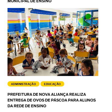
MUNICIPAL DE ENSINO
ADMINISTRAÇÃO
EDUCAÇÃO
PREFEITURA DE NOVA ALIANÇA REALIZA
ENTREGA DE OVOS DE PÁSCOA PARA ALUNOS
DA REDE DE ENSINO