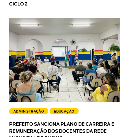
CICLO 2
ADMINISTRAÇÃO
EDUCAÇÃO
PREFEITO SANCIONA PLANO DE CARREIRA E
REMUNERAÇÃO DOS DOCENTES DA REDE