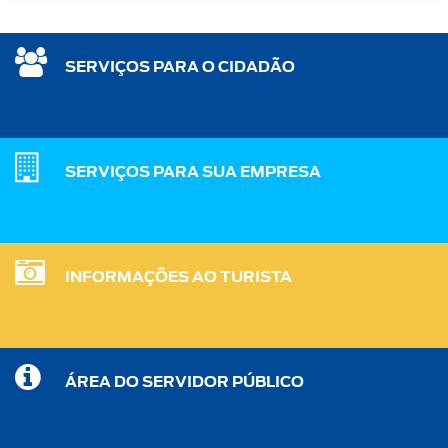
SERVIÇOS PARA O CIDADÃO
SERVIÇOS PARA SUA EMPRESA
INFORMAÇÕES AO TURISTA
ÁREA DO SERVIDOR PÚBLICO