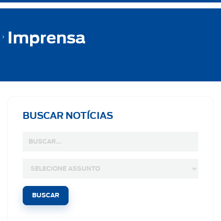
Imprensa
BUSCAR NOTÍCIAS