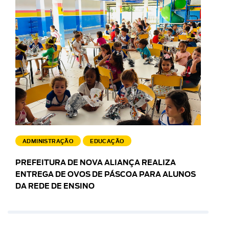
ADMINISTRAÇÃO
EDUCAÇÃO
PREFEITURA DE NOVA ALIANÇA REALIZA
ENTREGA DE OVOS DE PÁSCOA PARA ALUNOS
DA REDE DE ENSINO