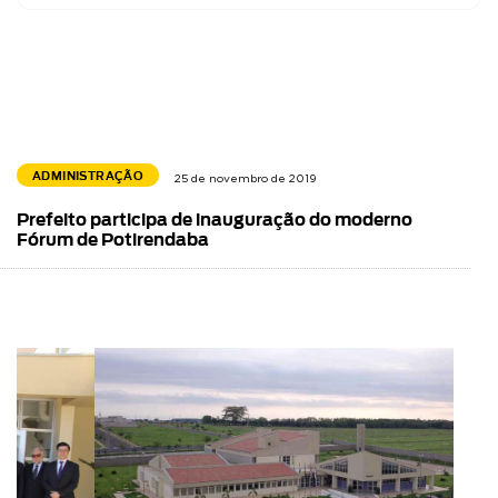
ADMINISTRAÇÃO
25 de novembro de 2019
Prefeito participa de inauguração do moderno
Fórum de Potirendaba