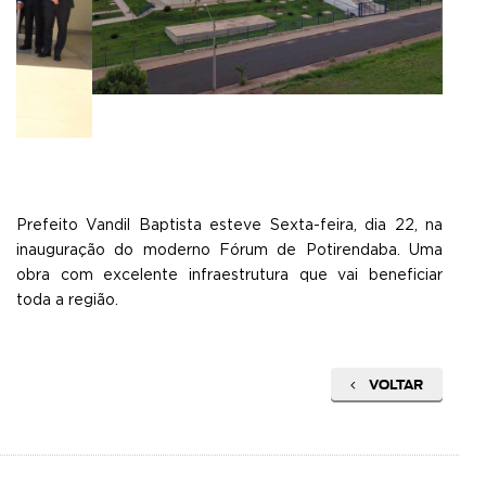
Prefeito Vandil Baptista esteve Sexta-feira, dia 22, na
inauguração do moderno Fórum de Potirendaba. Uma
obra com excelente infraestrutura que vai beneficiar
toda a região.
VOLTAR