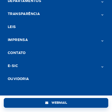
DEPARTAMENTOS
TRANSPARÊNCIA
LEIS
IMPRENSA
CONTATO
E-SIC
OUVIDORIA
WEBMAIL