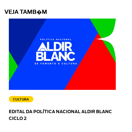
VEJA TAMB�M
CULTURA
EDITAL DA POLÍTICA NACIONAL ALDIR BLANC
CICLO 2