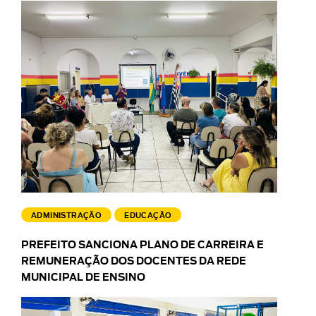
ADMINISTRAÇÃO
EDUCAÇÃO
PREFEITO SANCIONA PLANO DE CARREIRA E
REMUNERAÇÃO DOS DOCENTES DA REDE
MUNICIPAL DE ENSINO