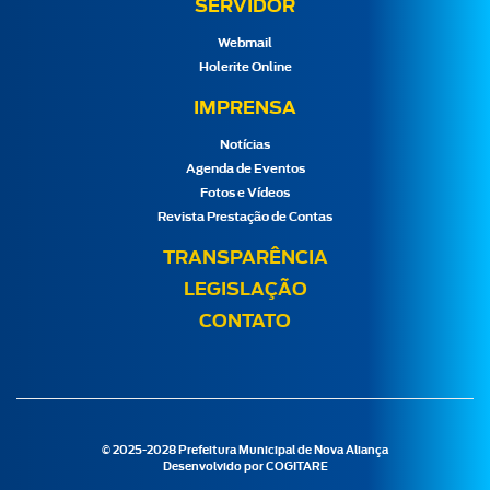
SERVIDOR
Webmail
Holerite Online
IMPRENSA
Notícias
Agenda de Eventos
Fotos e Vídeos
Revista Prestação de Contas
TRANSPARÊNCIA
LEGISLAÇÃO
CONTATO
© 2025-2028 Prefeitura Municipal de Nova Aliança
Desenvolvido por
COGITARE