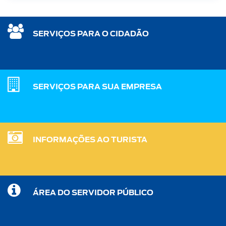
SERVIÇOS PARA O CIDADÃO
SERVIÇOS PARA SUA EMPRESA
INFORMAÇÕES AO TURISTA
ÁREA DO SERVIDOR PÚBLICO