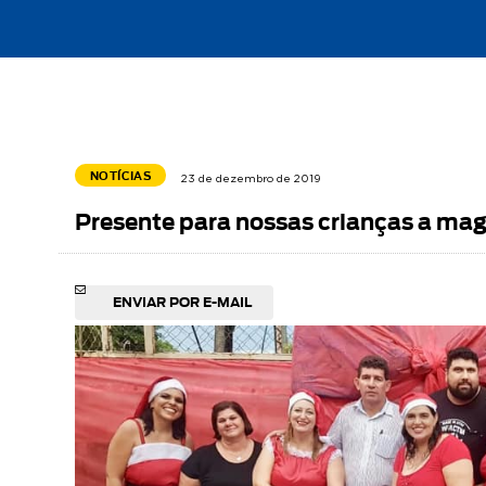
NOTÍCIAS
23 de dezembro de 2019
Presente para nossas crianças a mag
ENVIAR POR E-MAIL