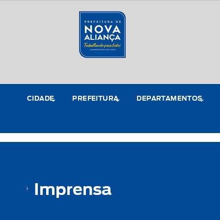
CIDADE
PREFEITURA
DEPARTAMENTOS
Imprensa