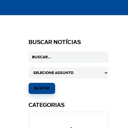
BUSCAR NOTÍCIAS
CATEGORIAS