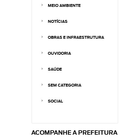
MEIO AMBIENTE
NOTÍCIAS
OBRAS E INFRAESTRUTURA
OUVIDORIA
SAÚDE
SEM CATEGORIA
SOCIAL
ACOMPANHE A PREFEITURA