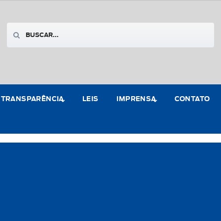
TRANSPARÊNCIA
LEIS
IMPRENSA
CONTATO