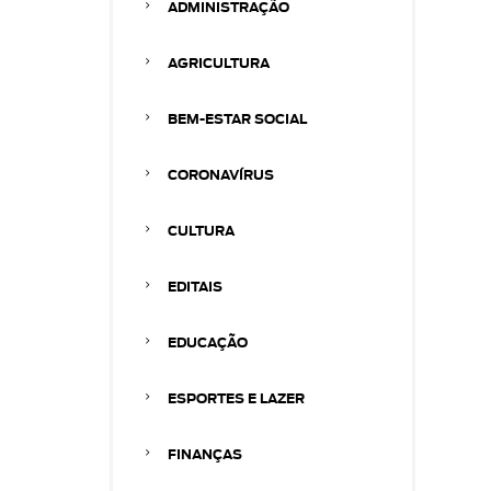
ADMINISTRAÇÃO
AGRICULTURA
BEM-ESTAR SOCIAL
CORONAVÍRUS
CULTURA
EDITAIS
EDUCAÇÃO
ESPORTES E LAZER
FINANÇAS