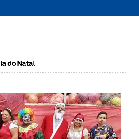
ia do Natal