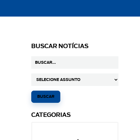
BUSCAR NOTÍCIAS
CATEGORIAS