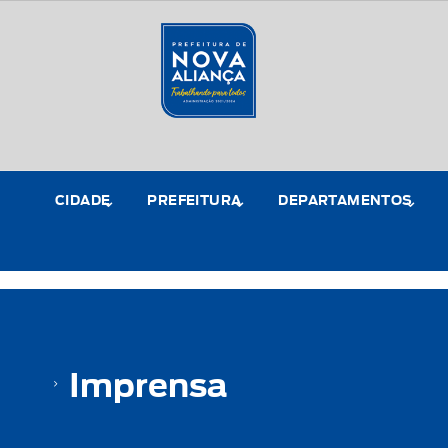
CIDADE
PREFEITURA
DEPARTAMENTOS
Imprensa