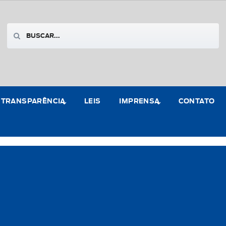
TRANSPARÊNCIA
LEIS
IMPRENSA
CONTATO