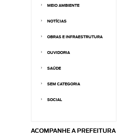
MEIO AMBIENTE
NOTÍCIAS
OBRAS E INFRAESTRUTURA
OUVIDORIA
SAÚDE
SEM CATEGORIA
SOCIAL
ACOMPANHE A PREFEITURA