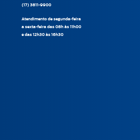
(17) 3811-9900
Atendimento de segunda-feira
a sexta-feira das 08h às 11h00
e das 12h30 às 16h30