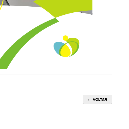
VOLTAR