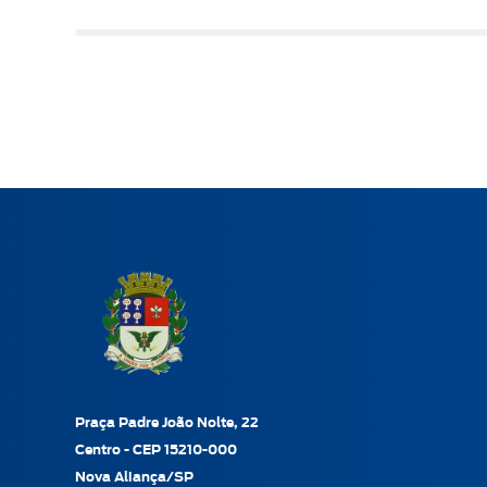
Praça Padre João Nolte, 22
Centro - CEP 15210-000
Nova Aliança/SP