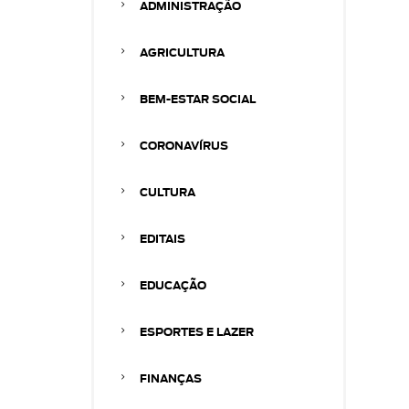
ADMINISTRAÇÃO
AGRICULTURA
BEM-ESTAR SOCIAL
CORONAVÍRUS
CULTURA
EDITAIS
EDUCAÇÃO
ESPORTES E LAZER
FINANÇAS