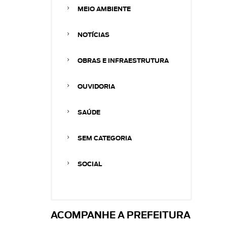
MEIO AMBIENTE
NOTÍCIAS
OBRAS E INFRAESTRUTURA
OUVIDORIA
SAÚDE
SEM CATEGORIA
SOCIAL
ACOMPANHE A PREFEITURA