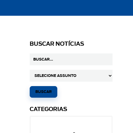
BUSCAR NOTÍCIAS
CATEGORIAS