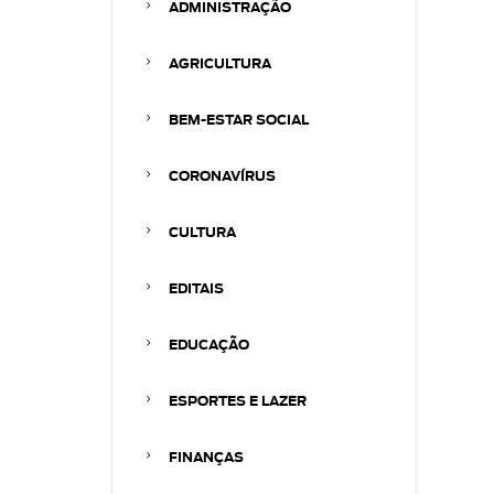
ADMINISTRAÇÃO
AGRICULTURA
BEM-ESTAR SOCIAL
CORONAVÍRUS
CULTURA
EDITAIS
EDUCAÇÃO
ESPORTES E LAZER
FINANÇAS