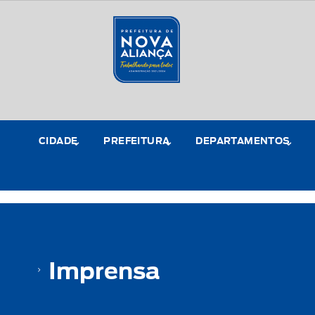
CIDADE
PREFEITURA
DEPARTAMENTOS
Imprensa