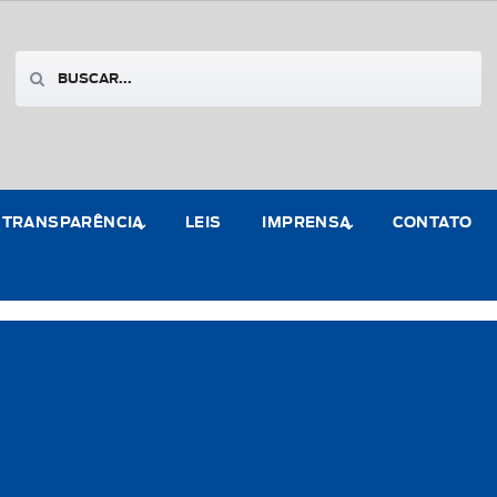
TRANSPARÊNCIA
LEIS
IMPRENSA
CONTATO