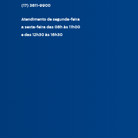
(17) 3811-9900
Atendimento de segunda-feira
a sexta-feira das 08h às 11h00
e das 12h30 às 16h30