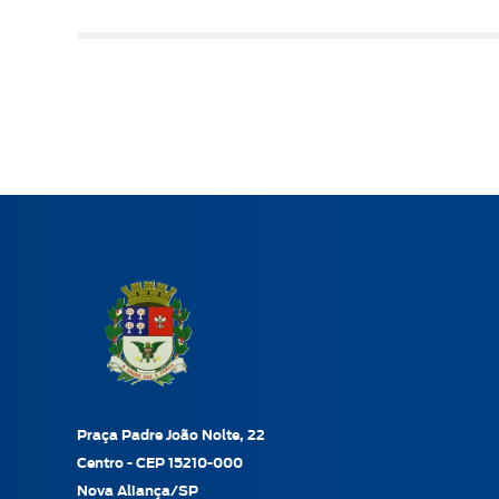
Praça Padre João Nolte, 22
Centro - CEP 15210-000
Nova Aliança/SP