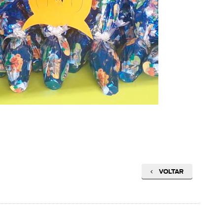
VOLTAR