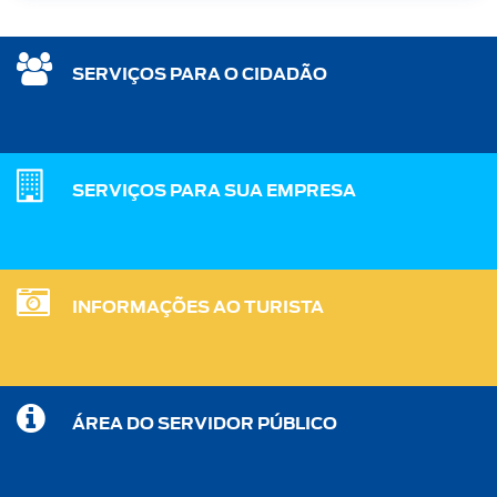
SERVIÇOS PARA O CIDADÃO
SERVIÇOS PARA SUA EMPRESA
INFORMAÇÕES AO TURISTA
ÁREA DO SERVIDOR PÚBLICO