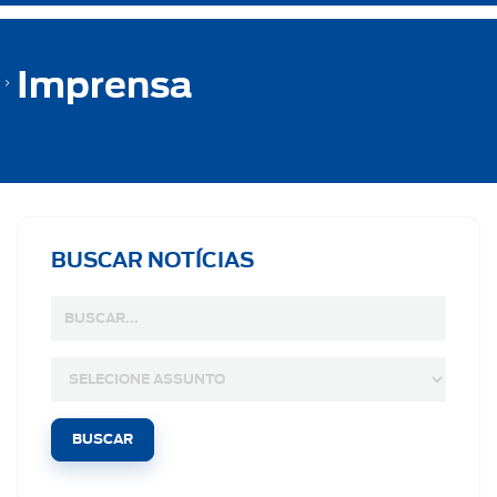
Imprensa
BUSCAR NOTÍCIAS