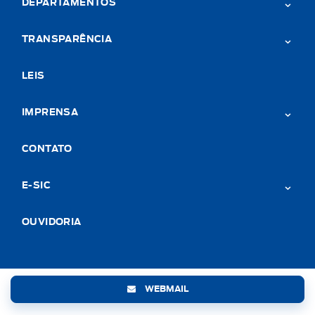
DEPARTAMENTOS
TRANSPARÊNCIA
LEIS
IMPRENSA
CONTATO
E-SIC
OUVIDORIA
WEBMAIL