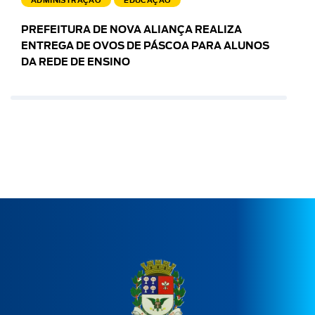
ADMINISTRAÇÃO
EDUCAÇÃO
PREFEITURA DE NOVA ALIANÇA REALIZA
ENTREGA DE OVOS DE PÁSCOA PARA ALUNOS
DA REDE DE ENSINO