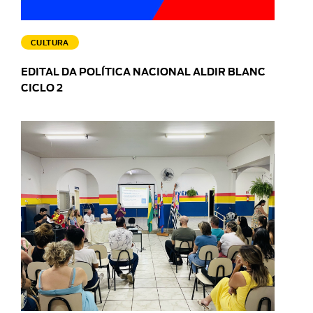
CULTURA
EDITAL DA POLÍTICA NACIONAL ALDIR BLANC
CICLO 2