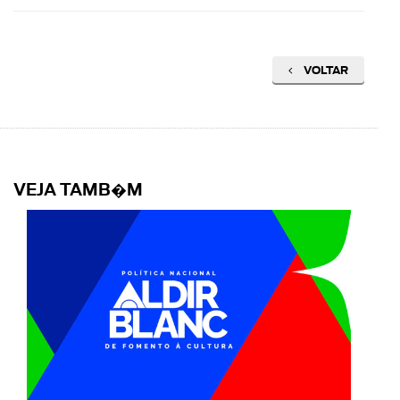
VOLTAR
VEJA TAMB�M