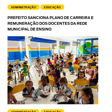
ADMINISTRAÇÃO
EDUCAÇÃO
PREFEITO SANCIONA PLANO DE CARREIRA E
REMUNERAÇÃO DOS DOCENTES DA REDE
MUNICIPAL DE ENSINO